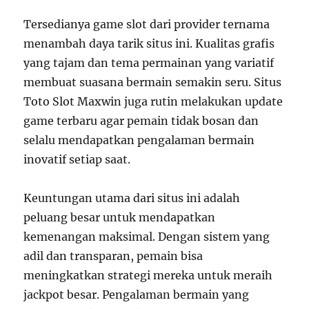
Tersedianya game slot dari provider ternama
menambah daya tarik situs ini. Kualitas grafis
yang tajam dan tema permainan yang variatif
membuat suasana bermain semakin seru. Situs
Toto Slot Maxwin juga rutin melakukan update
game terbaru agar pemain tidak bosan dan
selalu mendapatkan pengalaman bermain
inovatif setiap saat.
Keuntungan utama dari situs ini adalah
peluang besar untuk mendapatkan
kemenangan maksimal. Dengan sistem yang
adil dan transparan, pemain bisa
meningkatkan strategi mereka untuk meraih
jackpot besar. Pengalaman bermain yang