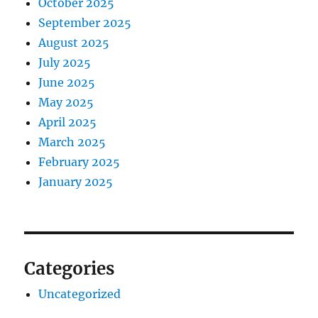
October 2025
September 2025
August 2025
July 2025
June 2025
May 2025
April 2025
March 2025
February 2025
January 2025
Categories
Uncategorized