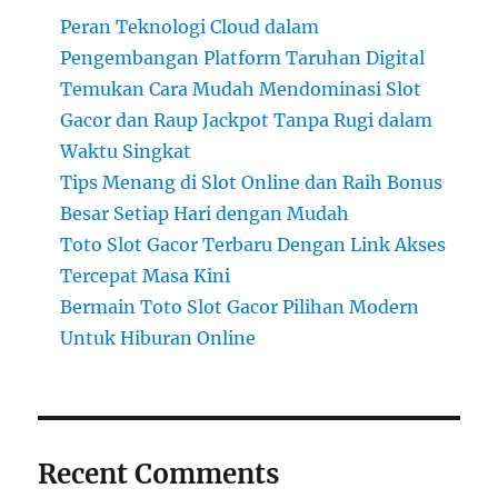
Peran Teknologi Cloud dalam
Pengembangan Platform Taruhan Digital
Temukan Cara Mudah Mendominasi Slot
Gacor dan Raup Jackpot Tanpa Rugi dalam
Waktu Singkat
Tips Menang di Slot Online dan Raih Bonus
Besar Setiap Hari dengan Mudah
Toto Slot Gacor Terbaru Dengan Link Akses
Tercepat Masa Kini
Bermain Toto Slot Gacor Pilihan Modern
Untuk Hiburan Online
Recent Comments