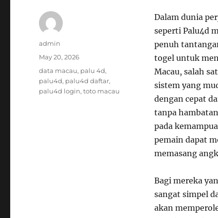
Dalam dunia per
seperti Palu4d
Author
admin
penuh tantanga
Posted
May 20, 2026
togel untuk meng
on
Tags
data macau
,
palu 4d
,
Macau, salah sat
palu4d
,
palu4d daftar
,
sistem yang mu
palu4d login
,
toto macau
dengan cepat da
tanpa hambatan 
pada kemampuan
pemain dapat me
memasang angk
Bagi mereka yan
sangat simpel d
akan memperoleh