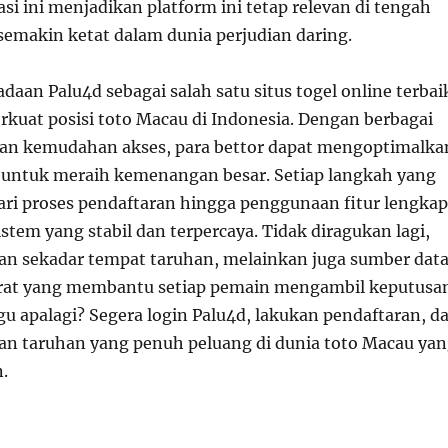
asi ini menjadikan platform ini tetap relevan di tengah
semakin ketat dalam dunia perjudian daring.
daan Palu4d sebagai salah satu situs togel online terbai
uat posisi toto Macau di Indonesia. Dengan berbagai
dan kemudahan akses, para bettor dapat mengoptimalka
untuk meraih kemenangan besar. Setiap langkah yang
dari proses pendaftaran hingga penggunaan fitur lengkap
stem yang stabil dan terpercaya. Tidak diragukan lagi,
kan sekadar tempat taruhan, melainkan juga sumber dat
urat yang membantu setiap pemain mengambil keputusa
ggu apalagi? Segera login Palu4d, lakukan pendaftaran, d
an taruhan yang penuh peluang di dunia toto Macau ya
.