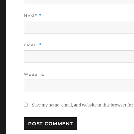
NAME
*
EMAIL
*
WEBSITE
Save my name, email, and website in this browser for