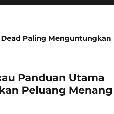
f Dead Paling Menguntungkan
cau Panduan Utama
tkan Peluang Menang