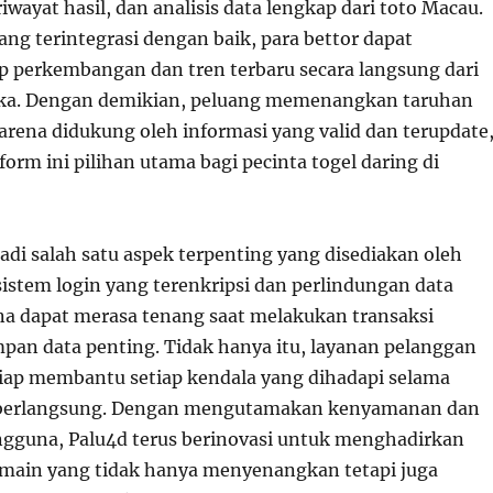
riwayat hasil, dan analisis data lengkap dari toto Macau.
ang terintegrasi dengan baik, para bettor dapat
 perkembangan dan tren terbaru secara langsung dari
ka. Dengan demikian, peluang memenangkan taruhan
arena didukung oleh informasi yang valid dan terupdate
orm ini pilihan utama bagi pecinta togel daring di
i salah satu aspek terpenting yang disediakan oleh
sistem login yang terenkripsi dan perlindungan data
na dapat merasa tenang saat melakukan transaksi
n data penting. Tidak hanya itu, layanan pelanggan
siap membantu setiap kendala yang dihadapi selama
 berlangsung. Dengan mengutamakan kenyamanan dan
gguna, Palu4d terus berinovasi untuk menghadirkan
main yang tidak hanya menyenangkan tetapi juga