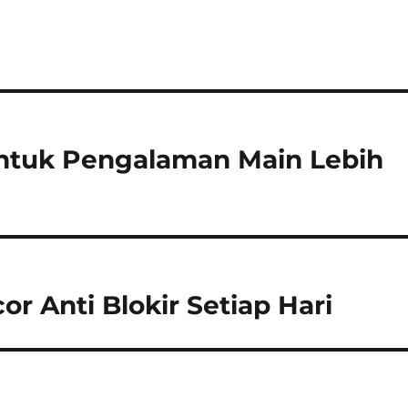
 untuk Pengalaman Main Lebih
or Anti Blokir Setiap Hari