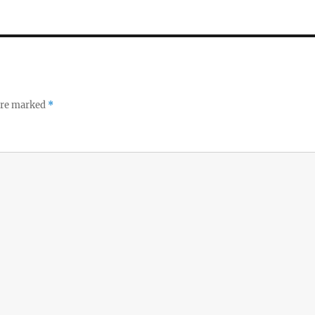
 are marked
*