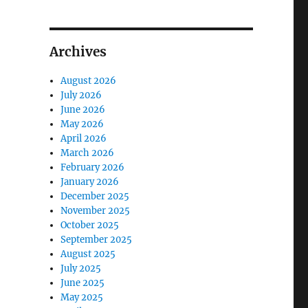
Archives
,
August 2026
July 2026
June 2026
May 2026
April 2026
March 2026
February 2026
January 2026
December 2025
November 2025
October 2025
September 2025
August 2025
July 2025
June 2025
May 2025