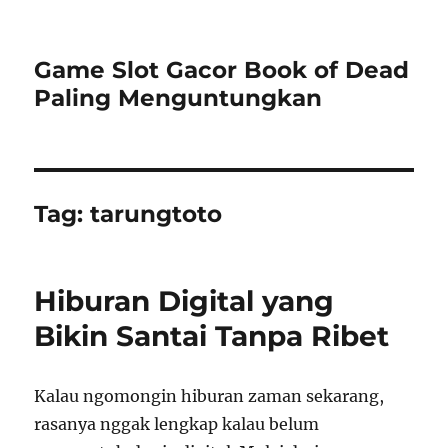
Game Slot Gacor Book of Dead
Paling Menguntungkan
Tag:
tarungtoto
Hiburan Digital yang
Bikin Santai Tanpa Ribet
Kalau ngomongin hiburan zaman sekarang,
rasanya nggak lengkap kalau belum