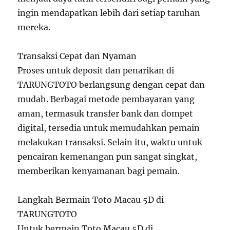
ingin mendapatkan lebih dari setiap taruhan
mereka.
Transaksi Cepat dan Nyaman
Proses untuk deposit dan penarikan di
TARUNGTOTO berlangsung dengan cepat dan
mudah. Berbagai metode pembayaran yang
aman, termasuk transfer bank dan dompet
digital, tersedia untuk memudahkan pemain
melakukan transaksi. Selain itu, waktu untuk
pencairan kemenangan pun sangat singkat,
memberikan kenyamanan bagi pemain.
Langkah Bermain Toto Macau 5D di
TARUNGTOTO
Untuk bermain Toto Macau 5D di