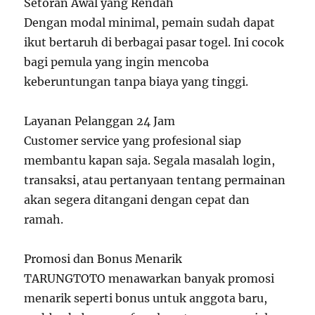
Setoran Awal yang Rendah
Dengan modal minimal, pemain sudah dapat
ikut bertaruh di berbagai pasar togel. Ini cocok
bagi pemula yang ingin mencoba
keberuntungan tanpa biaya yang tinggi.
Layanan Pelanggan 24 Jam
Customer service yang profesional siap
membantu kapan saja. Segala masalah login,
transaksi, atau pertanyaan tentang permainan
akan segera ditangani dengan cepat dan
ramah.
Promosi dan Bonus Menarik
TARUNGTOTO menawarkan banyak promosi
menarik seperti bonus untuk anggota baru,