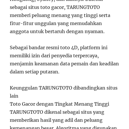
sebagai situs toto gacor, TARUNGTOTO
memberi peluang menang yang tinggi serta
fitur-fitur unggulan yang memudahkan
anggota untuk bertaruh dengan nyaman.
Sebagai bandar resmi toto 4D, platform ini
memiliki izin dari penyedia terpercaya,
menjamin keamanan data pemain dan keadilan
dalam setiap putaran.
Keunggulan TARUNGTOTO dibandingkan situs
lain
Toto Gacor dengan Tingkat Menang Tinggi
TARUNGTOTO dikenal sebagai situs yang
memberikan hasil yang adil dan peluang
kemenangan besar. Algoritma yang digunakan