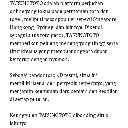
TARUNGTOTO adalah platform perjudian
online yang fokus pada permainan toto dan
togel, meliputi pasar populer seperti Singapore,
Hongkong, Sydney, dan lainnya. Dikenal
sebagai situs toto gacor, TARUNGTOTO
memberikan peluang menang yang tinggi serta
fitur khusus yang membuat anggota dapat
bertaruh dengan nyaman.
Sebagai bandar toto 4D resmi, situs ini
memiliki lisensi dari penyedia terpercaya, yang
menjamin keamanan data pemain dan keadilan
di setiap putaran.
Keunggulan TARUNGTOTO dibanding situs
lainnya