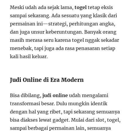
Meski udah ada sejak lama,
togel
tetap eksis
sampai sekarang. Ada sesuatu yang klasik dari
permainan ini—strategi, perhitungan angka,
dan juga unsur keberuntungan. Banyak orang
masih merasa seru karena togel nggak sekadar
menebak, tapi juga ada rasa penasaran setiap
kali hasil keluar.
Judi Online di Era Modern
Bisa dibilang,
judi online
udah mengalami
transformasi besar. Dulu mungkin identik
dengan hal yang ribet, tapi sekarang semuanya
bisa diakses lewat gadget. Mulai dari slot, togel,
sampai berbagai permainan lain, semuanya