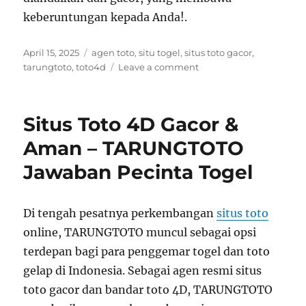
keberuntungan kepada Anda!.
Posted
Tags
April 15, 2025
agen toto
,
situ togel
,
situs toto gacor
,
on
on
tarungtoto
,
toto4d
Leave a comment
Menang
Terus
Tiap
Situs Toto 4D Gacor &
Hari
di
Aman – TARUNGTOTO
TARUNGTOTO
Jawaban Pecinta Togel
–
Bandar
Toto
Macau
Di tengah pesatnya perkembangan
situs toto
Online
online, TARUNGTOTO muncul sebagai opsi
Paling
terdepan bagi para penggemar togel dan toto
Gacor!
gelap di Indonesia. Sebagai agen resmi situs
toto gacor dan bandar toto 4D, TARUNGTOTO