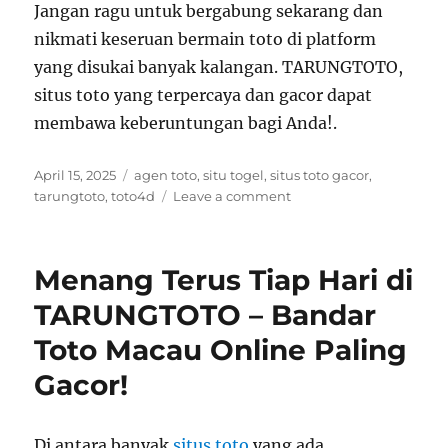
Jangan ragu untuk bergabung sekarang dan
nikmati keseruan bermain toto di platform
yang disukai banyak kalangan. TARUNGTOTO,
situs toto yang terpercaya dan gacor dapat
membawa keberuntungan bagi Anda!.
Posted
Tags
April 15, 2025
agen toto
,
situ togel
,
situs toto gacor
,
on
on
tarungtoto
,
toto4d
Leave a comment
Gak
Pake
Ribet!
Menang Terus Tiap Hari di
TARUNGTOTO
Tawarkan
TARUNGTOTO – Bandar
Togel
Toto Macau Online Paling
4D
Paling
Gacor!
Cuan
2025
Di antara banyak
situs toto
yang ada,