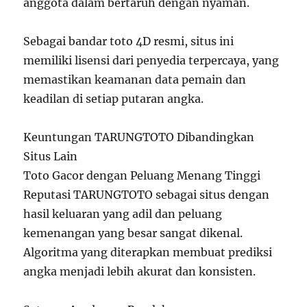
anggota dalam bertaruh dengan nyaman.
Sebagai bandar toto 4D resmi, situs ini
memiliki lisensi dari penyedia terpercaya, yang
memastikan keamanan data pemain dan
keadilan di setiap putaran angka.
Keuntungan TARUNGTOTO Dibandingkan
Situs Lain
Toto Gacor dengan Peluang Menang Tinggi
Reputasi TARUNGTOTO sebagai situs dengan
hasil keluaran yang adil dan peluang
kemenangan yang besar sangat dikenal.
Algoritma yang diterapkan membuat prediksi
angka menjadi lebih akurat dan konsisten.