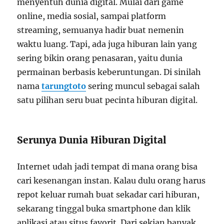
menyentuh dunia digital. Mulai dari game
online, media sosial, sampai platform
streaming, semuanya hadir buat nemenin
waktu luang. Tapi, ada juga hiburan lain yang
sering bikin orang penasaran, yaitu dunia
permainan berbasis keberuntungan. Di sinilah
nama
tarungtoto
sering muncul sebagai salah
satu pilihan seru buat pecinta hiburan digital.
Serunya Dunia Hiburan Digital
Internet udah jadi tempat di mana orang bisa
cari kesenangan instan. Kalau dulu orang harus
repot keluar rumah buat sekadar cari hiburan,
sekarang tinggal buka smartphone dan klik
aplikasi atau situs favorit. Dari sekian banyak