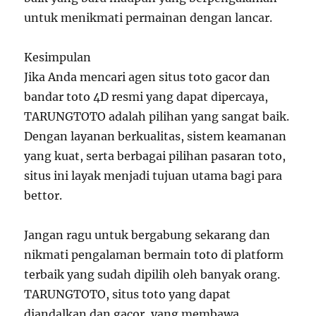
untuk menikmati permainan dengan lancar.
Kesimpulan
Jika Anda mencari agen situs toto gacor dan
bandar toto 4D resmi yang dapat dipercaya,
TARUNGTOTO adalah pilihan yang sangat baik.
Dengan layanan berkualitas, sistem keamanan
yang kuat, serta berbagai pilihan pasaran toto,
situs ini layak menjadi tujuan utama bagi para
bettor.
Jangan ragu untuk bergabung sekarang dan
nikmati pengalaman bermain toto di platform
terbaik yang sudah dipilih oleh banyak orang.
TARUNGTOTO, situs toto yang dapat
diandalkan dan gacor, yang membawa