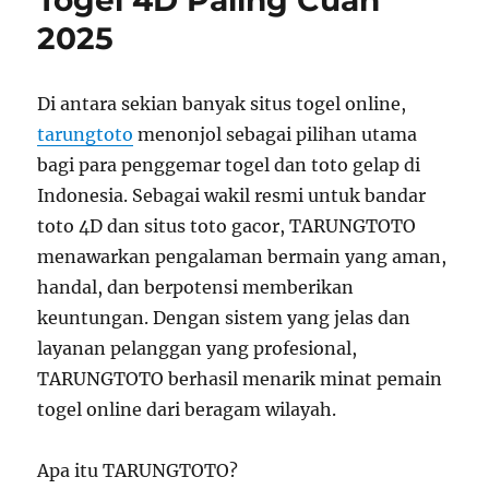
Togel 4D Paling Cuan
5D
2025
Paling
Fair
Di antara sekian banyak situs togel online,
tarungtoto
menonjol sebagai pilihan utama
bagi para penggemar togel dan toto gelap di
Indonesia. Sebagai wakil resmi untuk bandar
toto 4D dan situs toto gacor, TARUNGTOTO
menawarkan pengalaman bermain yang aman,
handal, dan berpotensi memberikan
keuntungan. Dengan sistem yang jelas dan
layanan pelanggan yang profesional,
TARUNGTOTO berhasil menarik minat pemain
togel online dari beragam wilayah.
Apa itu TARUNGTOTO?