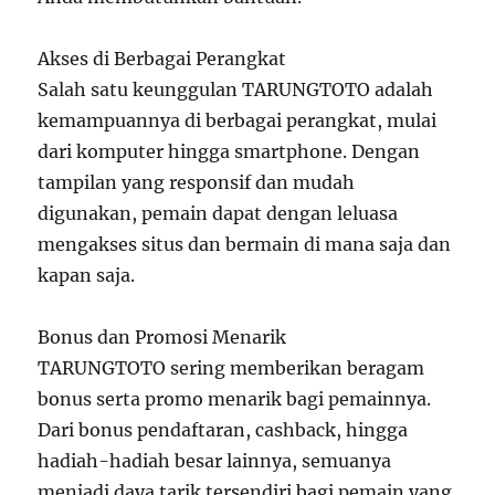
Akses di Berbagai Perangkat
Salah satu keunggulan TARUNGTOTO adalah
kemampuannya di berbagai perangkat, mulai
dari komputer hingga smartphone. Dengan
tampilan yang responsif dan mudah
digunakan, pemain dapat dengan leluasa
mengakses situs dan bermain di mana saja dan
kapan saja.
Bonus dan Promosi Menarik
TARUNGTOTO sering memberikan beragam
bonus serta promo menarik bagi pemainnya.
Dari bonus pendaftaran, cashback, hingga
hadiah-hadiah besar lainnya, semuanya
menjadi daya tarik tersendiri bagi pemain yang