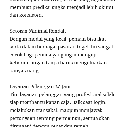
membuat prediksi angka menjadi lebih akurat
dan konsisten.
Setoran Minimal Rendah
Dengan modal yang kecil, pemain bisa ikut
serta dalam berbagai pasaran togel. Ini sangat
cocok bagi pemula yang ingin menguji
keberuntungan tanpa harus mengeluarkan
banyak uang.
Layanan Pelanggan 24 Jam
Tim layanan pelanggan yang profesional selalu
siap membantu kapan saja. Baik saat login,
melakukan transaksi, maupun menjawab
pertanyaan tentang permainan, semua akan
ditangani dengan cepat dan ramah.