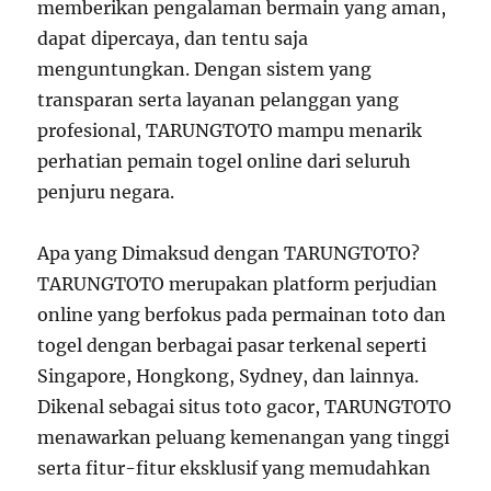
memberikan pengalaman bermain yang aman,
dapat dipercaya, dan tentu saja
menguntungkan. Dengan sistem yang
transparan serta layanan pelanggan yang
profesional, TARUNGTOTO mampu menarik
perhatian pemain togel online dari seluruh
penjuru negara.
Apa yang Dimaksud dengan TARUNGTOTO?
TARUNGTOTO merupakan platform perjudian
online yang berfokus pada permainan toto dan
togel dengan berbagai pasar terkenal seperti
Singapore, Hongkong, Sydney, dan lainnya.
Dikenal sebagai situs toto gacor, TARUNGTOTO
menawarkan peluang kemenangan yang tinggi
serta fitur-fitur eksklusif yang memudahkan