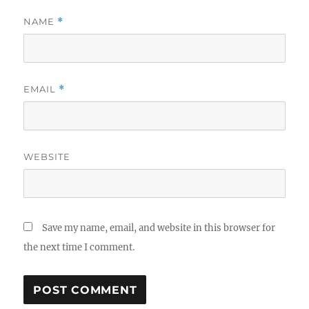
NAME
*
EMAIL
*
WEBSITE
Save my name, email, and website in this browser for
the next time I comment.