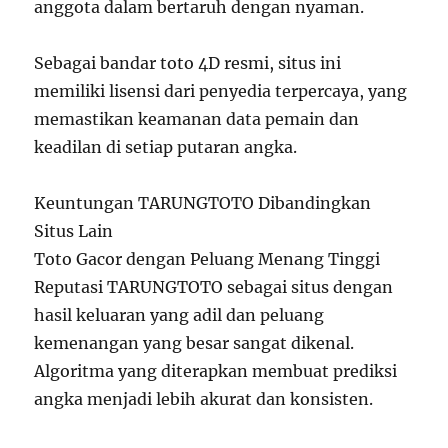
anggota dalam bertaruh dengan nyaman.
Sebagai bandar toto 4D resmi, situs ini
memiliki lisensi dari penyedia terpercaya, yang
memastikan keamanan data pemain dan
keadilan di setiap putaran angka.
Keuntungan TARUNGTOTO Dibandingkan
Situs Lain
Toto Gacor dengan Peluang Menang Tinggi
Reputasi TARUNGTOTO sebagai situs dengan
hasil keluaran yang adil dan peluang
kemenangan yang besar sangat dikenal.
Algoritma yang diterapkan membuat prediksi
angka menjadi lebih akurat dan konsisten.