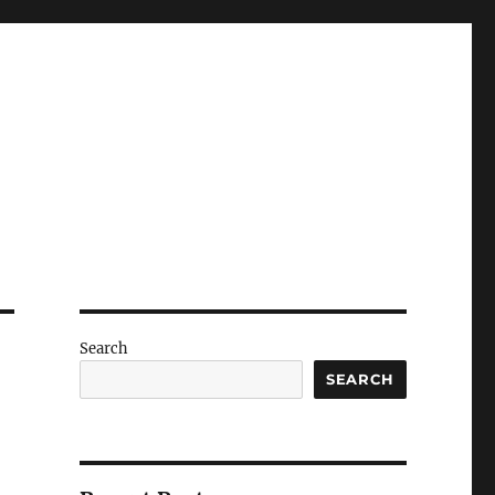
Search
SEARCH