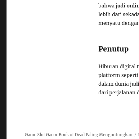
bahwa
judi onli
lebih dari sekad
menyatu dengan 
Penutup
Hiburan digital
platform sepert
dalam dunia
jud
dari perjalanan 
Game Slot Gacor Book of Dead Paling Menguntungkan