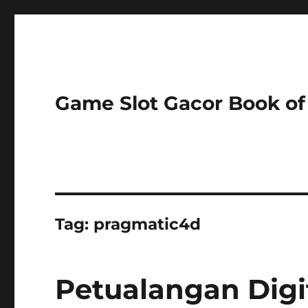
Game Slot Gacor Book o
Tag:
pragmatic4d
Petualangan Digi