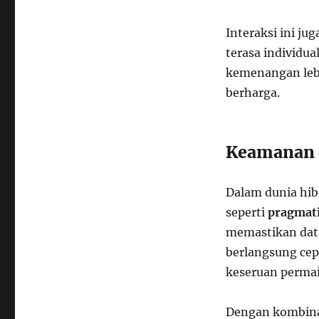
Interaksi ini j
terasa individual
kemenangan lebi
berharga.
Keamanan d
Dalam dunia hibu
seperti
pragmati
memastikan data
berlangsung cep
keseruan permai
Dengan kombinas