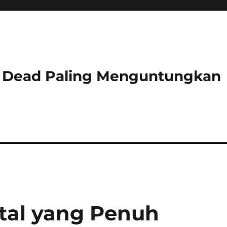
f Dead Paling Menguntungkan
tal yang Penuh