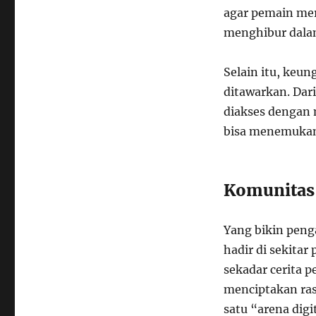
agar pemain me
menghibur dala
Selain itu, keun
ditawarkan. Dar
diakses dengan
bisa menemukan
Komunitas 
Yang bikin pen
hadir di sekitar
sekadar cerita 
menciptakan ras
satu “arena digi