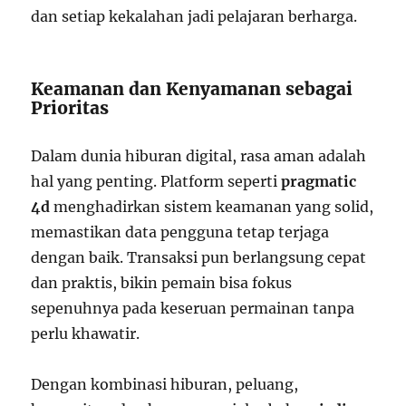
dan setiap kekalahan jadi pelajaran berharga.
Keamanan dan Kenyamanan sebagai
Prioritas
Dalam dunia hiburan digital, rasa aman adalah
hal yang penting. Platform seperti
pragmatic
4d
menghadirkan sistem keamanan yang solid,
memastikan data pengguna tetap terjaga
dengan baik. Transaksi pun berlangsung cepat
dan praktis, bikin pemain bisa fokus
sepenuhnya pada keseruan permainan tanpa
perlu khawatir.
Dengan kombinasi hiburan, peluang,