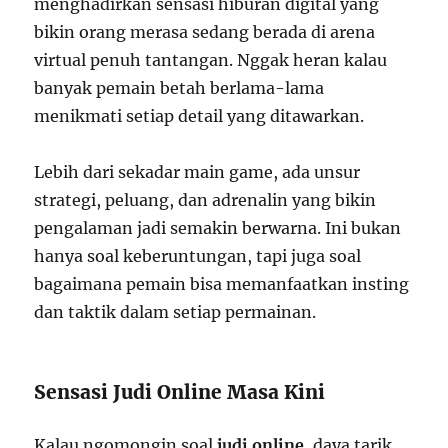
menghadirkan sensasi hiburan digital yang
bikin orang merasa sedang berada di arena
virtual penuh tantangan. Nggak heran kalau
banyak pemain betah berlama-lama
menikmati setiap detail yang ditawarkan.
Lebih dari sekadar main game, ada unsur
strategi, peluang, dan adrenalin yang bikin
pengalaman jadi semakin berwarna. Ini bukan
hanya soal keberuntungan, tapi juga soal
bagaimana pemain bisa memanfaatkan insting
dan taktik dalam setiap permainan.
Sensasi Judi Online Masa Kini
Kalau ngomongin soal
judi online
, daya tarik