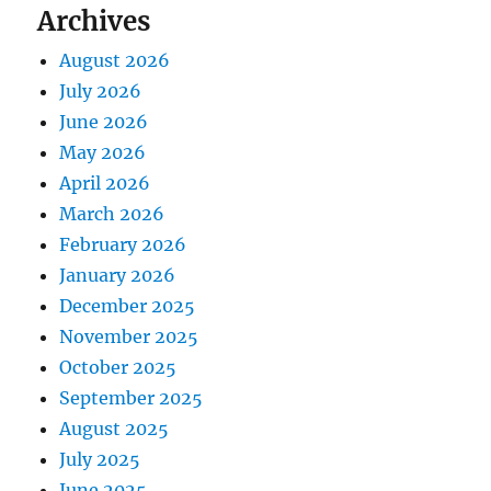
Archives
August 2026
July 2026
June 2026
May 2026
April 2026
March 2026
February 2026
January 2026
December 2025
November 2025
October 2025
September 2025
August 2025
July 2025
June 2025