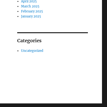
April 2025
March 2025
February 2025
January 2025
Categories
Uncategorized