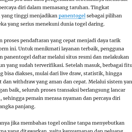
percaya diri dalam memasang taruhan. Tingkat
 yang tinggi menjadikan
panentogel
sebagai pilihan
ka yang serius menekuni dunia togel daring.
 proses pendaftaran yang cepat menjadi daya tarik
form ini. Untuk menikmati layanan terbaik, pengguna
 panentogel daftar melalui situs resmi dan melakukan
n yang sudah terverifikasi. Setelah masuk, berbagai fit
 bisa diakses, mulai dari live draw, statistik, hingga
it dan withdraw yang aman dan cepat. Melalui sistem ya
gan baik, seluruh proses transaksi berlangsung lancar
 sehingga pemain merasa nyaman dan percaya diri
angka panjang.
anya jika membahas togel online tanpa menyebutkan
ma yang ditawarkan, yaitu kenyamanan dan peluang