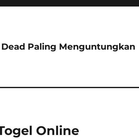
f Dead Paling Menguntungkan
Togel Online