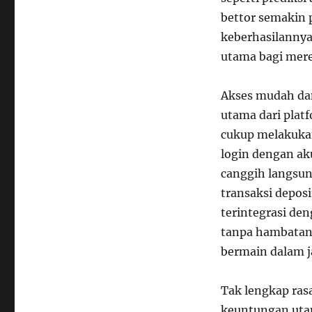
bettor semakin 
keberhasilannya
utama bagi mere
Akses mudah dan
utama dari plat
cukup melakukan
login dengan aku
canggih langsung
transaksi depos
terintegrasi den
tanpa hambatan,
bermain dalam j
Tak lengkap ras
keuntungan uta