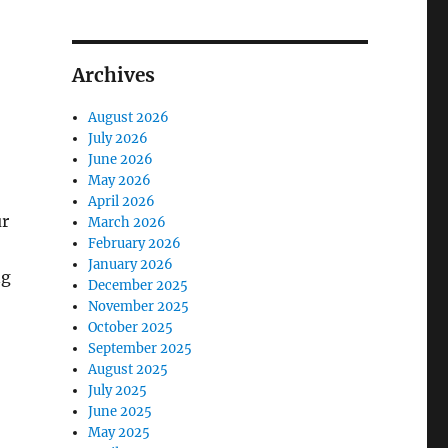
Archives
August 2026
July 2026
June 2026
May 2026
April 2026
ur
March 2026
February 2026
January 2026
ng
December 2025
November 2025
October 2025
September 2025
August 2025
July 2025
June 2025
May 2025