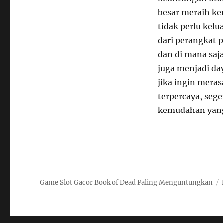
besar meraih ke
tidak perlu kel
dari perangkat 
dan di mana saj
juga menjadi day
jika ingin meras
terpercaya, seg
kemudahan yang
Game Slot Gacor Book of Dead Paling Menguntungkan