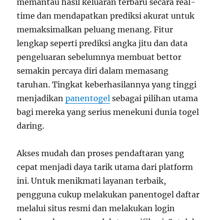
memantau hasil keluaran terbaru secara real-
time dan mendapatkan prediksi akurat untuk
memaksimalkan peluang menang. Fitur
lengkap seperti prediksi angka jitu dan data
pengeluaran sebelumnya membuat bettor
semakin percaya diri dalam memasang
taruhan. Tingkat keberhasilannya yang tinggi
menjadikan
panentogel
sebagai pilihan utama
bagi mereka yang serius menekuni dunia togel
daring.
Akses mudah dan proses pendaftaran yang
cepat menjadi daya tarik utama dari platform
ini. Untuk menikmati layanan terbaik,
pengguna cukup melakukan panentogel daftar
melalui situs resmi dan melakukan login