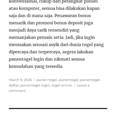
konvensional, cukup dari perangkat ponsel
atau komputer, semua bisa dilakukan kapan
saja dan di mana saja. Penawaran bonus
menarik dan promosi bonus deposit juga
menjadi daya tarik tersendiri yang
memanjakan pemain setia. Jadi, jika ingin
merasakan sensasi asyik dari dunia togel yang
dipercaya dan terpercaya, segera lakukan
panentogel login dan nikmati semua
kemudahan yang tersedia.
Posted
Tags
March 9, 2026
panen togel
,
panentogel
,
panentogel
on
daftar
,
panentogel login
,
togel online
Leave a
on
comment
Rahasia
Menang
Togel
Online