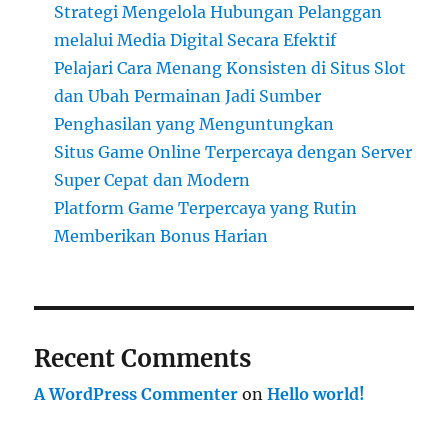
Strategi Mengelola Hubungan Pelanggan
melalui Media Digital Secara Efektif
Pelajari Cara Menang Konsisten di Situs Slot
dan Ubah Permainan Jadi Sumber
Penghasilan yang Menguntungkan
Situs Game Online Terpercaya dengan Server
Super Cepat dan Modern
Platform Game Terpercaya yang Rutin
Memberikan Bonus Harian
Recent Comments
A WordPress Commenter
on
Hello world!