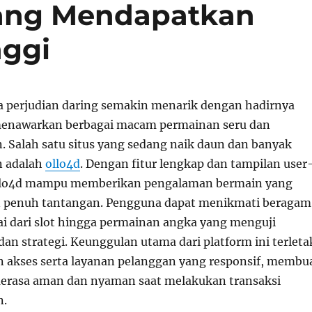
uang Mendapatkan
nggi
a perjudian daring semakin menarik dengan hadirnya
menawarkan berbagai macam permainan seru dan
Salah satu situs yang sedang naik daun dan banyak
n adalah
ollo4d
. Dengan fitur lengkap dan tampilan user
s ollo4d mampu memberikan pengalaman bermain yang
penuh tantangan. Pengguna dapat menikmati beragam
i dari slot hingga permainan angka yang menguji
an strategi. Keunggulan utama dari platform ini terleta
akses serta layanan pelanggan yang responsif, membu
merasa aman dan nyaman saat melakukan transaksi
n.