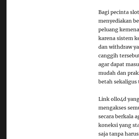
Jackpot
Lebih
Bagi pecinta slo
Tinggi
menyediakan ber
peluang kemenan
karena sistem k
dan withdraw ya
canggih tersebu
agar dapat masu
mudah dan prak
betah sekaligus
Link ollo4d yan
mengakses semua
secara berkala 
koneksi yang st
saja tanpa harus