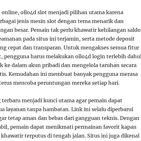
t online, ollo4d slot menjadi pilihan utama karena
bagai jenis mesin slot dengan tema menarik dan
gan besar. Pemain tak perlu khawatir kehilangan saldo
eamanan pada situs ini terjamin, serta metode deposit
ng cepat dan transparan. Untuk mengakses semua fitur
t, pengguna harus melakukan ollo4d login terlebih dahu
k ke dalam akun pribadi dan mengelola taruhan secara
tis. Kemudahan ini membuat banyak pengguna merasa
 terus mencoba peruntungan mereka setiap hari.
g terbaru menjadi kunci utama agar pemain dapat
 layanan tanpa hambatan. Link ini selalu diperbarui
agar tetap aman dan bebas dari gangguan teknis. Dengan
abil, pemain dapat menikmati permainan favorit kapan
 khawatir terputus di tengah jalan. Situs ini juga dikenal