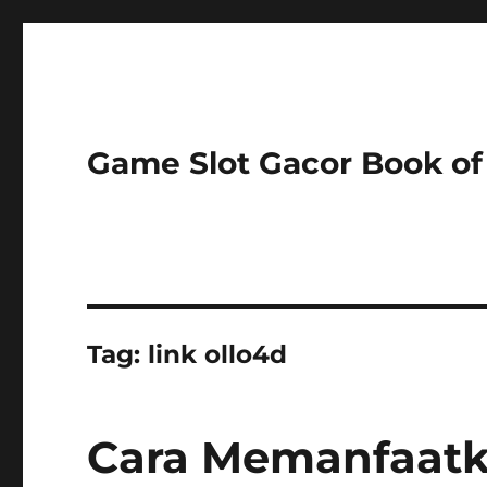
Game Slot Gacor Book o
Tag:
link ollo4d
Cara Memanfaatka