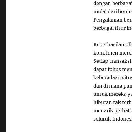
dengan berbaga
mulai dari bonu
Pengalaman ber
berbagai fitur i
Keberhasilan oll
komitmen merek
Setiap transaksi
dapat fokus men
keberadaan situ
dan di mana pun
untuk mereka y
hiburan tak terb
menarik perhati
seluruh Indonesi