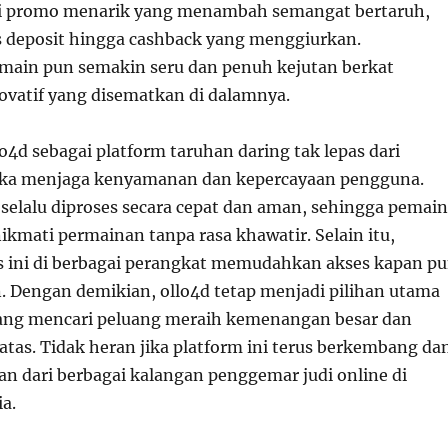
i promo menarik yang menambah semangat bertaruh,
s deposit hingga cashback yang menggiurkan.
main pun semakin seru dan penuh kejutan berkat
novatif yang disematkan di dalamnya.
o4d sebagai platform taruhan daring tak lepas dari
a menjaga kenyamanan dan kepercayaan pengguna.
 selalu diproses secara cepat dan aman, sehingga pemain
ikmati permainan tanpa rasa khawatir. Selain itu,
s ini di berbagai perangkat memudahkan akses kapan p
. Dengan demikian, ollo4d tetap menjadi pilihan utama
ang mencari peluang meraih kemenangan besar dan
atas. Tidak heran jika platform ini terus berkembang da
an dari berbagai kalangan penggemar judi online di
a.