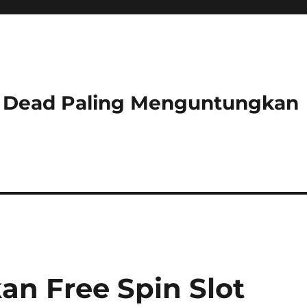
f Dead Paling Menguntungkan
n Free Spin Slot