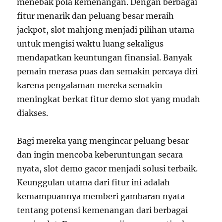
menebak pola kemenangan. Dengan berbagai
fitur menarik dan peluang besar meraih
jackpot, slot mahjong menjadi pilihan utama
untuk mengisi waktu luang sekaligus
mendapatkan keuntungan finansial. Banyak
pemain merasa puas dan semakin percaya diri
karena pengalaman mereka semakin
meningkat berkat fitur demo slot yang mudah
diakses.
Bagi mereka yang mengincar peluang besar
dan ingin mencoba keberuntungan secara
nyata, slot demo gacor menjadi solusi terbaik.
Keunggulan utama dari fitur ini adalah
kemampuannya memberi gambaran nyata
tentang potensi kemenangan dari berbagai