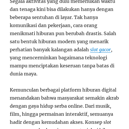
Segala aktivitas yang dulu memerlukan waktu
dan tenaga kini bisa dilakukan hanya dengan
beberapa sentuhan di layar. Tak hanya
komunikasi dan pekerjaan, cara orang
menikmati hiburan pun berubah drastis. Salah
satu bentuk hiburan modern yang menarik
perhatian banyak kalangan adalah
slot gacor
,
yang mencerminkan bagaimana teknologi
mampu menciptakan keseruan tanpa batas di
dunia maya.
Kemunculan berbagai platform hiburan digital
menandakan bahwa masyarakat semakin akrab
dengan gaya hidup serba online. Dari musik,
film, hingga permainan interaktif, semuanya
hadir dengan kemudahan akses. Konsep
slot