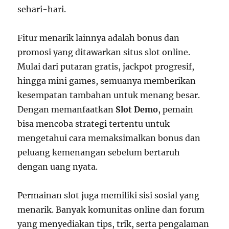
sehari-hari.
Fitur menarik lainnya adalah bonus dan
promosi yang ditawarkan situs slot online.
Mulai dari putaran gratis, jackpot progresif,
hingga mini games, semuanya memberikan
kesempatan tambahan untuk menang besar.
Dengan memanfaatkan
Slot Demo
, pemain
bisa mencoba strategi tertentu untuk
mengetahui cara memaksimalkan bonus dan
peluang kemenangan sebelum bertaruh
dengan uang nyata.
Permainan slot juga memiliki sisi sosial yang
menarik. Banyak komunitas online dan forum
yang menyediakan tips, trik, serta pengalaman