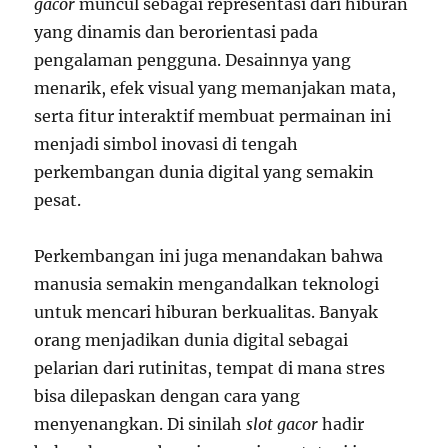
gacor
muncul sebagai representasi dari hiburan
yang dinamis dan berorientasi pada
pengalaman pengguna. Desainnya yang
menarik, efek visual yang memanjakan mata,
serta fitur interaktif membuat permainan ini
menjadi simbol inovasi di tengah
perkembangan dunia digital yang semakin
pesat.
Perkembangan ini juga menandakan bahwa
manusia semakin mengandalkan teknologi
untuk mencari hiburan berkualitas. Banyak
orang menjadikan dunia digital sebagai
pelarian dari rutinitas, tempat di mana stres
bisa dilepaskan dengan cara yang
menyenangkan. Di sinilah
slot gacor
hadir