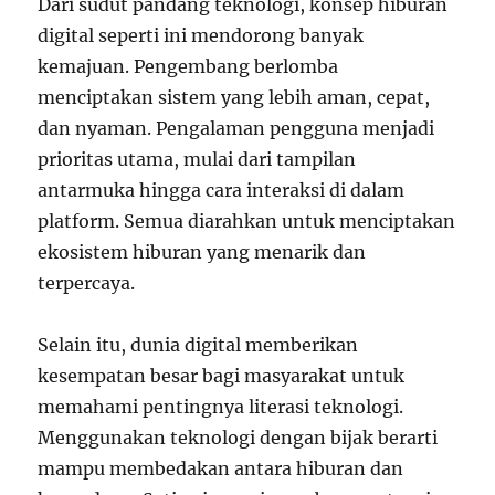
Dari sudut pandang teknologi, konsep hiburan
digital seperti ini mendorong banyak
kemajuan. Pengembang berlomba
menciptakan sistem yang lebih aman, cepat,
dan nyaman. Pengalaman pengguna menjadi
prioritas utama, mulai dari tampilan
antarmuka hingga cara interaksi di dalam
platform. Semua diarahkan untuk menciptakan
ekosistem hiburan yang menarik dan
terpercaya.
Selain itu, dunia digital memberikan
kesempatan besar bagi masyarakat untuk
memahami pentingnya literasi teknologi.
Menggunakan teknologi dengan bijak berarti
mampu membedakan antara hiburan dan