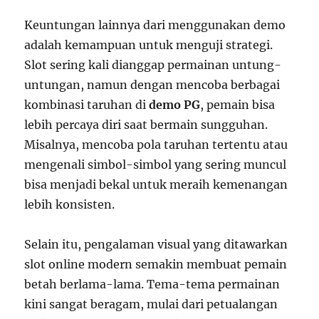
Keuntungan lainnya dari menggunakan demo
adalah kemampuan untuk menguji strategi.
Slot sering kali dianggap permainan untung-
untungan, namun dengan mencoba berbagai
kombinasi taruhan di
demo PG
, pemain bisa
lebih percaya diri saat bermain sungguhan.
Misalnya, mencoba pola taruhan tertentu atau
mengenali simbol-simbol yang sering muncul
bisa menjadi bekal untuk meraih kemenangan
lebih konsisten.
Selain itu, pengalaman visual yang ditawarkan
slot online modern semakin membuat pemain
betah berlama-lama. Tema-tema permainan
kini sangat beragam, mulai dari petualangan