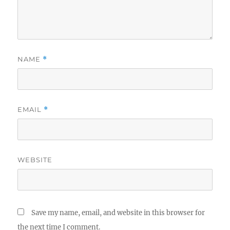
NAME
*
EMAIL
*
WEBSITE
Save my name, email, and website in this browser for
the next time I comment.