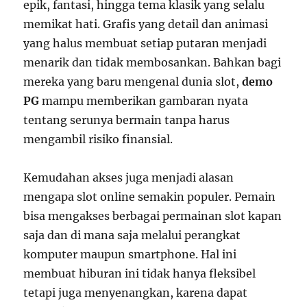
epik, fantasi, hingga tema klasik yang selalu
memikat hati. Grafis yang detail dan animasi
yang halus membuat setiap putaran menjadi
menarik dan tidak membosankan. Bahkan bagi
mereka yang baru mengenal dunia slot,
demo
PG
mampu memberikan gambaran nyata
tentang serunya bermain tanpa harus
mengambil risiko finansial.
Kemudahan akses juga menjadi alasan
mengapa slot online semakin populer. Pemain
bisa mengakses berbagai permainan slot kapan
saja dan di mana saja melalui perangkat
komputer maupun smartphone. Hal ini
membuat hiburan ini tidak hanya fleksibel
tetapi juga menyenangkan, karena dapat