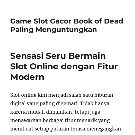
Game Slot Gacor Book of Dead
Paling Menguntungkan
Sensasi Seru Bermain
Slot Online dengan Fitur
Modern
Slot online kini menjadi salah satu hiburan
digital yang paling digemari. Tidak hanya
karena mudah dimainkan, tetapi juga
menawarkan berbagai fitur menarik yang
membuat setiap putaran terasa menegangkan.