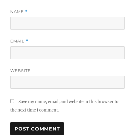
NAME
*
EMAIL
*
WEBSITE
Save my name, email, and website in this browser for
the next time I comment.