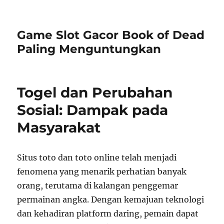
Game Slot Gacor Book of Dead
Paling Menguntungkan
Togel dan Perubahan
Sosial: Dampak pada
Masyarakat
Situs toto dan toto online telah menjadi
fenomena yang menarik perhatian banyak
orang, terutama di kalangan penggemar
permainan angka. Dengan kemajuan teknologi
dan kehadiran platform daring, pemain dapat