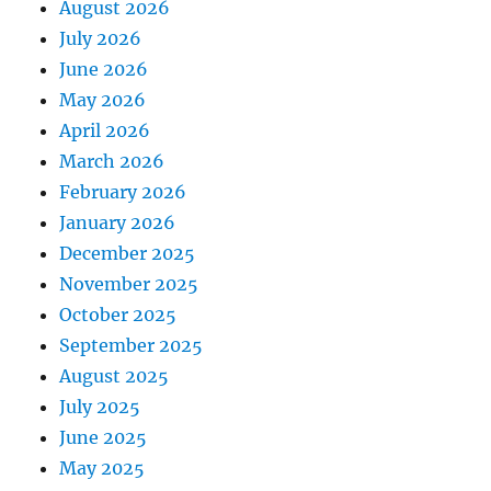
August 2026
July 2026
June 2026
May 2026
April 2026
March 2026
February 2026
January 2026
December 2025
November 2025
October 2025
September 2025
August 2025
July 2025
June 2025
May 2025