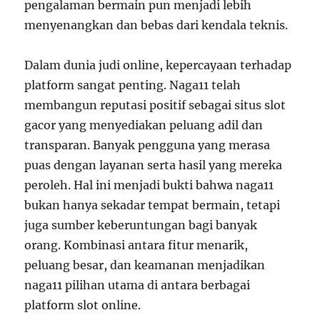
pengalaman bermain pun menjadi lebih
menyenangkan dan bebas dari kendala teknis.
Dalam dunia judi online, kepercayaan terhadap
platform sangat penting. Naga11 telah
membangun reputasi positif sebagai situs slot
gacor yang menyediakan peluang adil dan
transparan. Banyak pengguna yang merasa
puas dengan layanan serta hasil yang mereka
peroleh. Hal ini menjadi bukti bahwa naga11
bukan hanya sekadar tempat bermain, tetapi
juga sumber keberuntungan bagi banyak
orang. Kombinasi antara fitur menarik,
peluang besar, dan keamanan menjadikan
naga11 pilihan utama di antara berbagai
platform slot online.