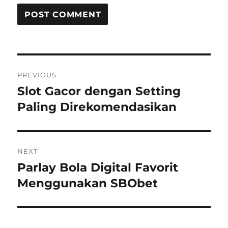
Post
PREVIOUS
navigation
Slot Gacor dengan Setting
Previous
post:
Paling Direkomendasikan
NEXT
Parlay Bola Digital Favorit
Next
post:
Menggunakan SBObet