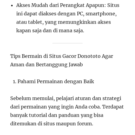
Akses Mudah dari Perangkat Apapun: Situs
ini dapat diakses dengan PC, smartphone,
atau tablet, yang memungkinkan akses
kapan saja dan di mana saja.
Tips Bermain di Situs Gacor Donototo Agar
Aman dan Bertanggung Jawab
Pahami Permainan dengan Baik
Sebelum memulai, pelajari aturan dan strategi
dari permainan yang ingin Anda coba. Terdapat
banyak tutorial dan panduan yang bisa
ditemukan di situs maupun forum.