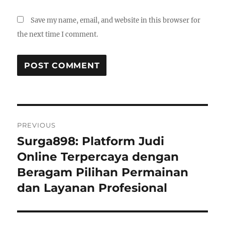
Save my name, email, and website in this browser for
the next time I comment.
Post
PREVIOUS
navigation
Surga898: Platform Judi
Previous
post:
Online Terpercaya dengan
Beragam Pilihan Permainan
dan Layanan Profesional