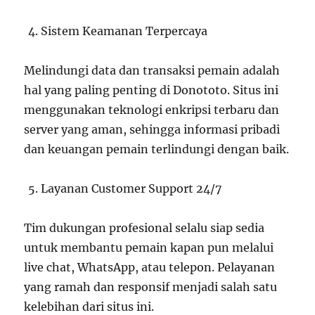
Sistem Keamanan Terpercaya
Melindungi data dan transaksi pemain adalah
hal yang paling penting di Donototo. Situs ini
menggunakan teknologi enkripsi terbaru dan
server yang aman, sehingga informasi pribadi
dan keuangan pemain terlindungi dengan baik.
Layanan Customer Support 24/7
Tim dukungan profesional selalu siap sedia
untuk membantu pemain kapan pun melalui
live chat, WhatsApp, atau telepon. Pelayanan
yang ramah dan responsif menjadi salah satu
kelebihan dari situs ini.