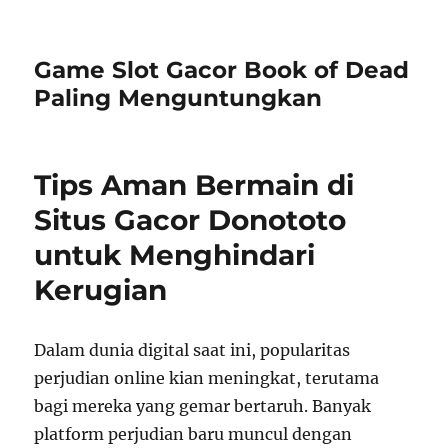
Game Slot Gacor Book of Dead
Paling Menguntungkan
Tips Aman Bermain di
Situs Gacor Donototo
untuk Menghindari
Kerugian
Dalam dunia digital saat ini, popularitas
perjudian online kian meningkat, terutama
bagi mereka yang gemar bertaruh. Banyak
platform perjudian baru muncul dengan