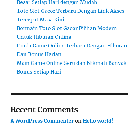
Besar Setiap Hari dengan Mudah
Toto Slot Gacor Terbaru Dengan Link Akses
Tercepat Masa Kini
Bermain Toto Slot Gacor Pilihan Modern
Untuk Hiburan Online
Dunia Game Online Terbaru Dengan Hiburan
Dan Bonus Harian
Main Game Online Seru dan Nikmati Banyak
Bonus Setiap Hari
Recent Comments
A WordPress Commenter
on
Hello world!