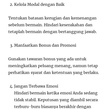
Kelola Modal dengan Baik
Tentukan batasan kerugian dan kemenangan
sebelum bermain. Hindari keserakahan dan
tetaplah bermain dengan bertanggung jawab.
Manfaatkan Bonus dan Promosi
Gunakan tawaran bonus yang ada untuk
meningkatkan peluang menang, namun tetap
perhatikan syarat dan ketentuan yang berlaku.
Jangan Terbawa Emosi
Hindari bermain ketika emosi Anda sedang
tidak stabil. Keputusan yang diambil secara
terburu-buru biasanya berakhir dengan