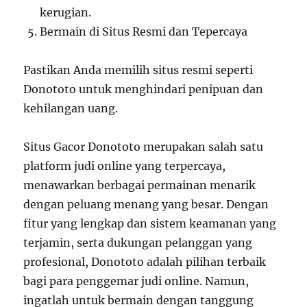
kerugian.
Bermain di Situs Resmi dan Tepercaya
Pastikan Anda memilih situs resmi seperti
Donototo untuk menghindari penipuan dan
kehilangan uang.
Situs Gacor Donototo merupakan salah satu
platform judi online yang terpercaya,
menawarkan berbagai permainan menarik
dengan peluang menang yang besar. Dengan
fitur yang lengkap dan sistem keamanan yang
terjamin, serta dukungan pelanggan yang
profesional, Donototo adalah pilihan terbaik
bagi para penggemar judi online. Namun,
ingatlah untuk bermain dengan tanggung