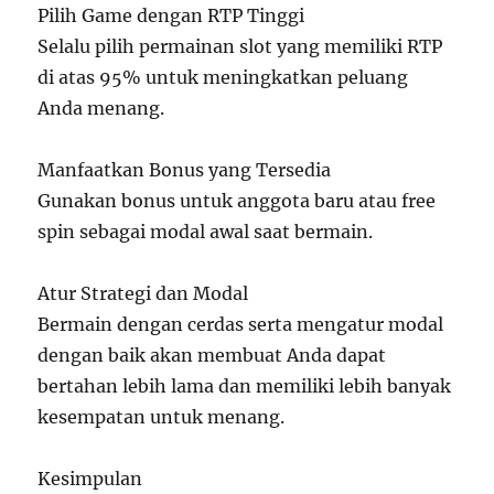
Pilih Game dengan RTP Tinggi
Selalu pilih permainan slot yang memiliki RTP
di atas 95% untuk meningkatkan peluang
Anda menang.
Manfaatkan Bonus yang Tersedia
Gunakan bonus untuk anggota baru atau free
spin sebagai modal awal saat bermain.
Atur Strategi dan Modal
Bermain dengan cerdas serta mengatur modal
dengan baik akan membuat Anda dapat
bertahan lebih lama dan memiliki lebih banyak
kesempatan untuk menang.
Kesimpulan