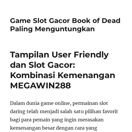
Game Slot Gacor Book of Dead
Paling Menguntungkan
Tampilan User Friendly
dan Slot Gacor:
Kombinasi Kemenangan
MEGAWIN288
Dalam dunia game online, permainan slot
daring telah menjadi salah satu pilihan favorit
bagi para pemain yang ingin merasakan
kemenangan besar dengan cara yang