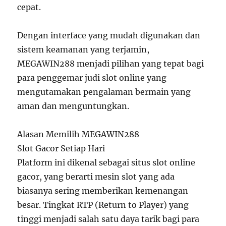
cepat.
Dengan interface yang mudah digunakan dan
sistem keamanan yang terjamin,
MEGAWIN288 menjadi pilihan yang tepat bagi
para penggemar judi slot online yang
mengutamakan pengalaman bermain yang
aman dan menguntungkan.
Alasan Memilih MEGAWIN288
Slot Gacor Setiap Hari
Platform ini dikenal sebagai situs slot online
gacor, yang berarti mesin slot yang ada
biasanya sering memberikan kemenangan
besar. Tingkat RTP (Return to Player) yang
tinggi menjadi salah satu daya tarik bagi para