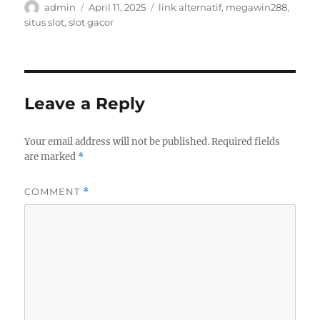
Author
Posted
Tags
admin
April 11, 2025
link alternatif
,
megawin288
,
on
situs slot
,
slot gacor
Leave a Reply
Your email address will not be published.
Required fields
are marked
*
COMMENT
*