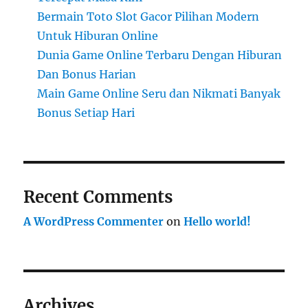
Bermain Toto Slot Gacor Pilihan Modern
Untuk Hiburan Online
Dunia Game Online Terbaru Dengan Hiburan
Dan Bonus Harian
Main Game Online Seru dan Nikmati Banyak
Bonus Setiap Hari
Recent Comments
A WordPress Commenter
on
Hello world!
Archives