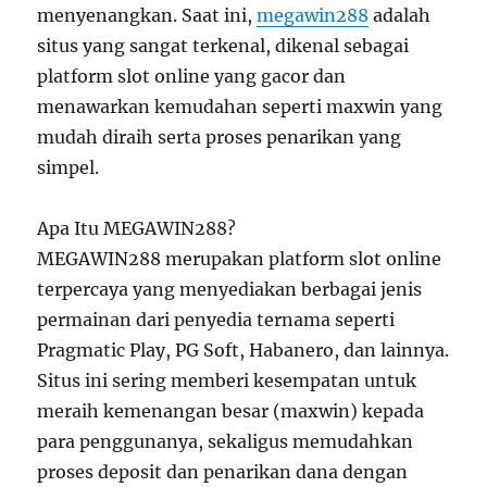
menyenangkan. Saat ini,
megawin288
adalah
situs yang sangat terkenal, dikenal sebagai
platform slot online yang gacor dan
menawarkan kemudahan seperti maxwin yang
mudah diraih serta proses penarikan yang
simpel.
Apa Itu MEGAWIN288?
MEGAWIN288 merupakan platform slot online
terpercaya yang menyediakan berbagai jenis
permainan dari penyedia ternama seperti
Pragmatic Play, PG Soft, Habanero, dan lainnya.
Situs ini sering memberi kesempatan untuk
meraih kemenangan besar (maxwin) kepada
para penggunanya, sekaligus memudahkan
proses deposit dan penarikan dana dengan