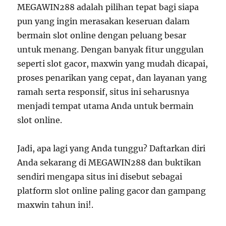
MEGAWIN288 adalah pilihan tepat bagi siapa
pun yang ingin merasakan keseruan dalam
bermain slot online dengan peluang besar
untuk menang. Dengan banyak fitur unggulan
seperti slot gacor, maxwin yang mudah dicapai,
proses penarikan yang cepat, dan layanan yang
ramah serta responsif, situs ini seharusnya
menjadi tempat utama Anda untuk bermain
slot online.
Jadi, apa lagi yang Anda tunggu? Daftarkan diri
Anda sekarang di MEGAWIN288 dan buktikan
sendiri mengapa situs ini disebut sebagai
platform slot online paling gacor dan gampang
maxwin tahun ini!.