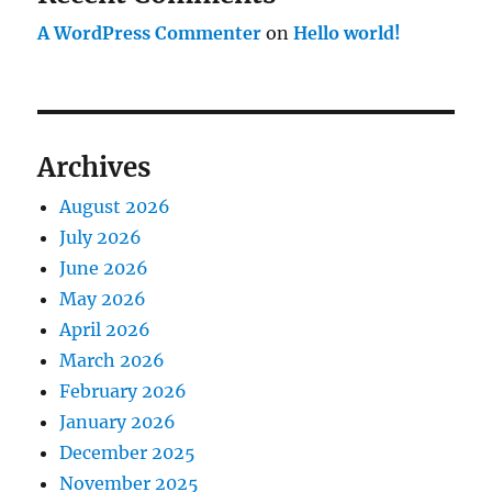
A WordPress Commenter
on
Hello world!
Archives
August 2026
July 2026
June 2026
May 2026
April 2026
March 2026
February 2026
January 2026
December 2025
November 2025