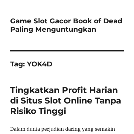
Game Slot Gacor Book of Dead
Paling Menguntungkan
Tag:
YOK4D
Tingkatkan Profit Harian
di Situs Slot Online Tanpa
Risiko Tinggi
Dalam dunia perjudian daring yang semakin