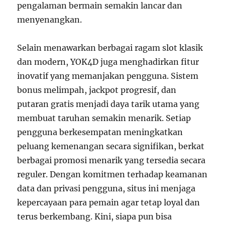
pengalaman bermain semakin lancar dan
menyenangkan.
Selain menawarkan berbagai ragam slot klasik
dan modern, YOK4D juga menghadirkan fitur
inovatif yang memanjakan pengguna. Sistem
bonus melimpah, jackpot progresif, dan
putaran gratis menjadi daya tarik utama yang
membuat taruhan semakin menarik. Setiap
pengguna berkesempatan meningkatkan
peluang kemenangan secara signifikan, berkat
berbagai promosi menarik yang tersedia secara
reguler. Dengan komitmen terhadap keamanan
data dan privasi pengguna, situs ini menjaga
kepercayaan para pemain agar tetap loyal dan
terus berkembang. Kini, siapa pun bisa