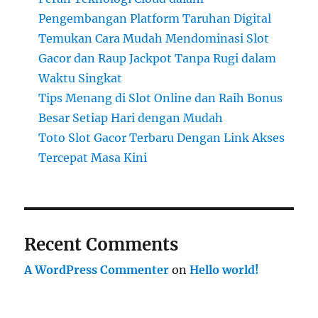
Pengembangan Platform Taruhan Digital
Temukan Cara Mudah Mendominasi Slot
Gacor dan Raup Jackpot Tanpa Rugi dalam
Waktu Singkat
Tips Menang di Slot Online dan Raih Bonus
Besar Setiap Hari dengan Mudah
Toto Slot Gacor Terbaru Dengan Link Akses
Tercepat Masa Kini
Recent Comments
A WordPress Commenter
on
Hello world!