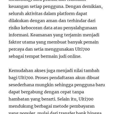
keuangan setiap pengguna. Dengan demikian,
seluruh aktivitas dalam platform dapat
dilakukan dengan aman dan terhindar dari
risiko kebocoran data atau penyalahgunaan
informasi. Keamanan yang terjamin menjadi
faktor utama yang membuat banyak pemain
percaya dan setia menggunakan Ulti700
sebagai tempat bermain judi online.
Kemudahan akses juga menjadi nilai tambah
bagi Ulti700. Proses pendaftaran akun dibuat
sesederhana mungkin sehingga pengguna baru
dapat bergabung dengan cepat tanpa
hambatan yang berarti. Selain itu, Ulti700
mendukung berbagai metode pembayaran
yang populer, mulai dari transfer bank hingga