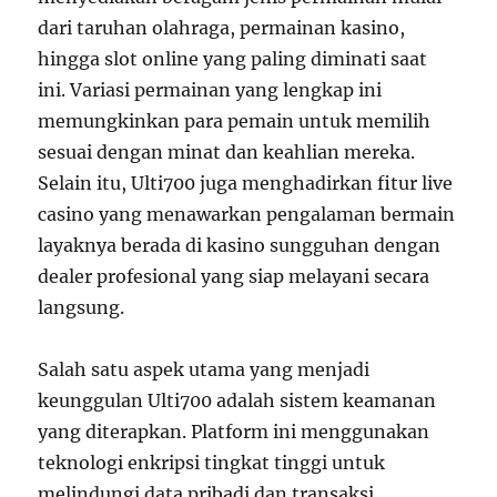
dari taruhan olahraga, permainan kasino,
hingga slot online yang paling diminati saat
ini. Variasi permainan yang lengkap ini
memungkinkan para pemain untuk memilih
sesuai dengan minat dan keahlian mereka.
Selain itu, Ulti700 juga menghadirkan fitur live
casino yang menawarkan pengalaman bermain
layaknya berada di kasino sungguhan dengan
dealer profesional yang siap melayani secara
langsung.
Salah satu aspek utama yang menjadi
keunggulan Ulti700 adalah sistem keamanan
yang diterapkan. Platform ini menggunakan
teknologi enkripsi tingkat tinggi untuk
melindungi data pribadi dan transaksi