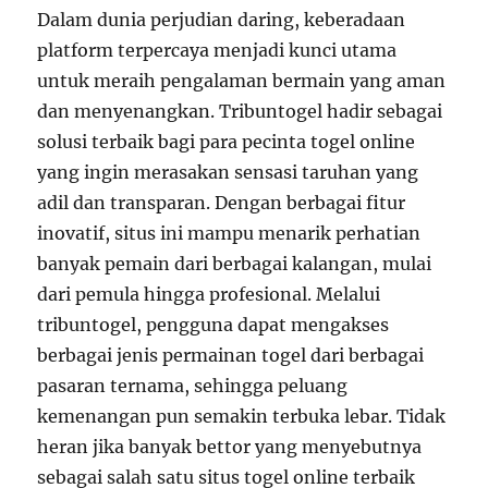
Dalam dunia perjudian daring, keberadaan
platform terpercaya menjadi kunci utama
untuk meraih pengalaman bermain yang aman
dan menyenangkan. Tribuntogel hadir sebagai
solusi terbaik bagi para pecinta togel online
yang ingin merasakan sensasi taruhan yang
adil dan transparan. Dengan berbagai fitur
inovatif, situs ini mampu menarik perhatian
banyak pemain dari berbagai kalangan, mulai
dari pemula hingga profesional. Melalui
tribuntogel, pengguna dapat mengakses
berbagai jenis permainan togel dari berbagai
pasaran ternama, sehingga peluang
kemenangan pun semakin terbuka lebar. Tidak
heran jika banyak bettor yang menyebutnya
sebagai salah satu situs togel online terbaik