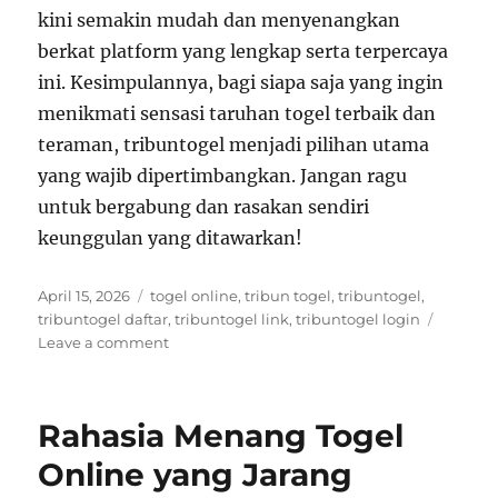
kini semakin mudah dan menyenangkan
berkat platform yang lengkap serta terpercaya
ini. Kesimpulannya, bagi siapa saja yang ingin
menikmati sensasi taruhan togel terbaik dan
teraman, tribuntogel menjadi pilihan utama
yang wajib dipertimbangkan. Jangan ragu
untuk bergabung dan rasakan sendiri
keunggulan yang ditawarkan!
Posted
Tags
April 15, 2026
togel online
,
tribun togel
,
tribuntogel
,
on
tribuntogel daftar
,
tribuntogel link
,
tribuntogel login
on
Leave a comment
Cara
Praktis
Bermain
Rahasia Menang Togel
Togel
Online
Online yang Jarang
Agar