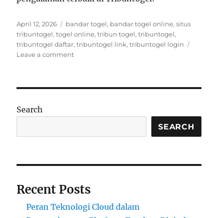
Posted
Tags
April 12, 2026
bandar togel
,
bandar togel online
,
situs
on
tribuntogel
,
togel online
,
tribun togel
,
tribuntogel
,
tribuntogel daftar
,
tribuntogel link
,
tribuntogel login
on
Leave a comment
Rahasia
Menang
Togel
Online
yang
Search
Jarang
Diketahui
SEARCH
Pemain
Baru
di
Bandar
Togel
Recent Posts
Online
Peran Teknologi Cloud dalam