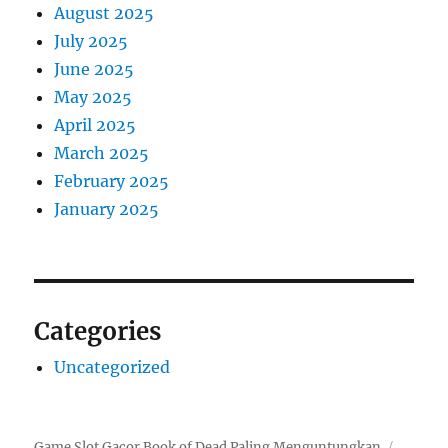
August 2025
July 2025
June 2025
May 2025
April 2025
March 2025
February 2025
January 2025
Categories
Uncategorized
Game Slot Gacor Book of Dead Paling Menguntungkan