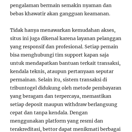
pengalaman bermain semakin nyaman dan
bebas khawatir akan gangguan keamanan.
Tidak hanya menawarkan kemudahan akses,
situs ini juga dikenal karena layanan pelanggan
yang responsif dan profesional. Setiap pemain
bisa menghubungi tim support kapan saja
untuk mendapatkan bantuan terkait transaksi,
kendala teknis, ataupun pertanyaan seputar
permainan. Selain itu, sistem transaksi di
tribuntogel didukung oleh metode pembayaran
yang beragam dan terpercaya, memastikan
setiap deposit maupun withdraw berlangsung
cepat dan tanpa kendala. Dengan
menggunakan platform yang resmi dan
terakreditasi, bettor dapat menikmati berbagai