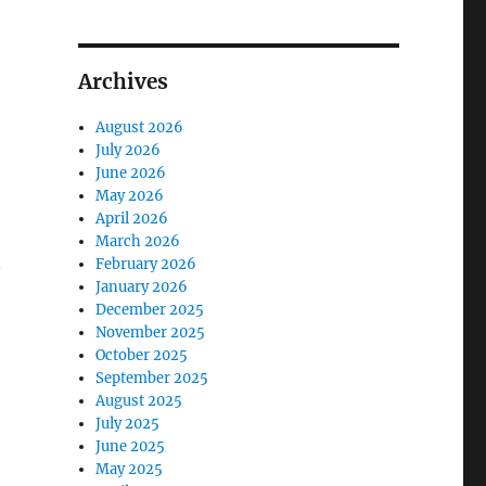
Archives
August 2026
July 2026
June 2026
May 2026
April 2026
March 2026
n
February 2026
January 2026
December 2025
November 2025
October 2025
September 2025
August 2025
July 2025
June 2025
May 2025