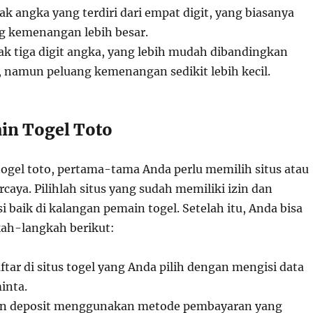
k angka yang terdiri dari empat digit, yang biasanya
g kemenangan lebih besar.
k tiga digit angka, yang lebih mudah dibandingkan
 namun peluang kemenangan sedikit lebih kecil.
in Togel Toto
ogel toto, pertama-tama Anda perlu memilih situs atau
rcaya. Pilihlah situs yang sudah memiliki izin dan
i baik di kalangan pemain togel. Setelah itu, Anda bisa
ah-langkah berikut:
aftar di situs togel yang Anda pilih dengan mengisi data
inta.
an deposit menggunakan metode pembayaran yang