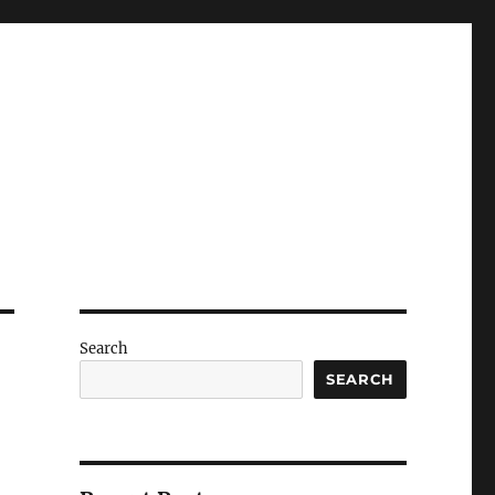
Search
SEARCH