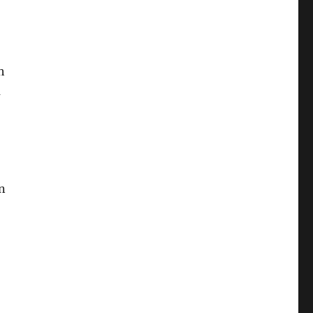
h
a
n