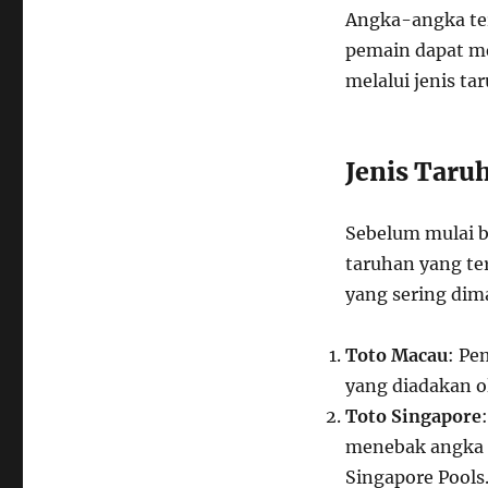
Angka-angka ters
pemain dapat m
melalui jenis ta
Jenis Taru
Sebelum mulai 
taruhan yang ter
yang sering dim
Toto Macau
: Pe
yang diadakan o
Toto Singapore
menebak angka k
Singapore Pools