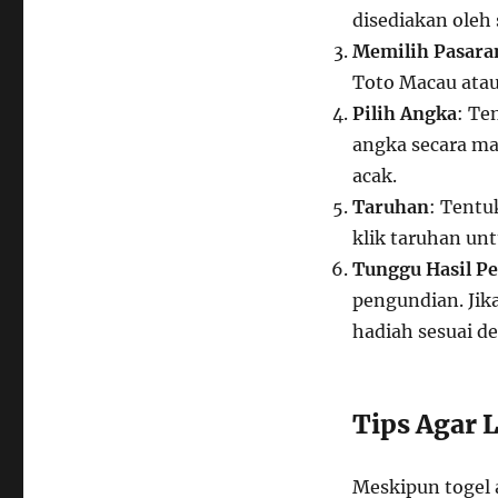
disediakan oleh 
Memilih Pasara
Toto Macau atau
Pilih Angka
: Te
angka secara m
acak.
Taruhan
: Tentu
klik taruhan un
Tunggu Hasil P
pengundian. Jik
hadiah sesuai d
Tips Agar 
Meskipun togel