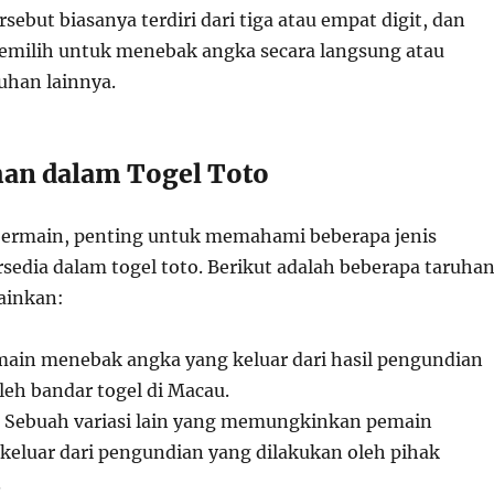
ebut biasanya terdiri dari tiga atau empat digit, dan
emilih untuk menebak angka secara langsung atau
ruhan lainnya.
han dalam Togel Toto
bermain, penting untuk memahami beberapa jenis
sedia dalam togel toto. Berikut adalah beberapa taruha
ainkan:
main menebak angka yang keluar dari hasil pengundian
leh bandar togel di Macau.
: Sebuah variasi lain yang memungkinkan pemain
eluar dari pengundian yang dilakukan oleh pihak
.