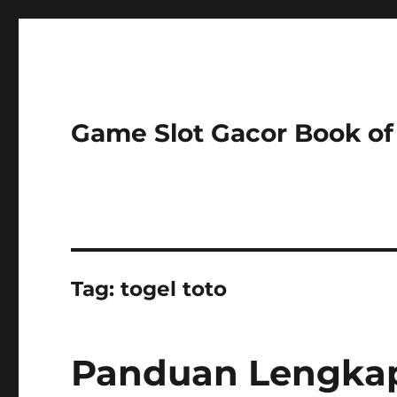
Game Slot Gacor Book o
Tag:
togel toto
Panduan Lengkap 