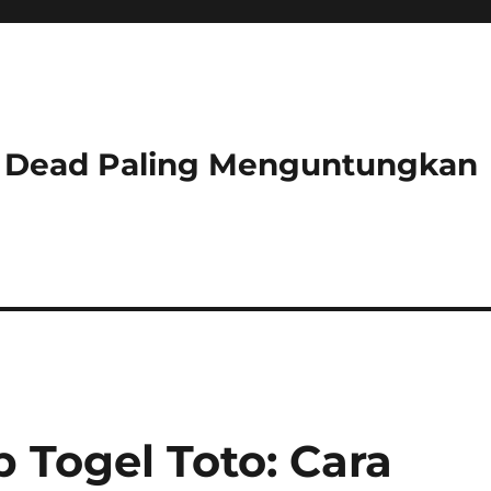
f Dead Paling Menguntungkan
Togel Toto: Cara