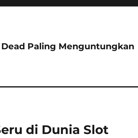
f Dead Paling Menguntungkan
eru di Dunia Slot