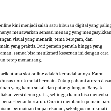
nline kini menjadi salah satu hiburan digital yang palin
k hanya menawarkan sensasi menang yang mengasyikkan
 dengan visual yang menarik, tema beragam, dan
ain yang praktis. Dari pemain pemula hingga yang
aman, semua bisa menikmati keseruan ini dengan cara
mun tetap menantang.
 tarik utama slot online adalah kemudahannya. Kamu
l khusus untuk mulai bermain. Cukup pahami aturan dasar
ainan yang kamu sukai, dan putar gulungan. Banyak
iakan versi demo gratis, sehingga kamu bisa mencoba
m benar-benar bertaruh. Cara ini membantu pemain baru
isme permainan tanpa tekanan, sekaligus menikmati