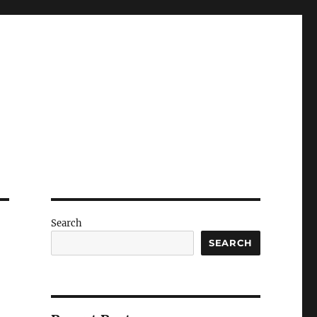
Search
SEARCH