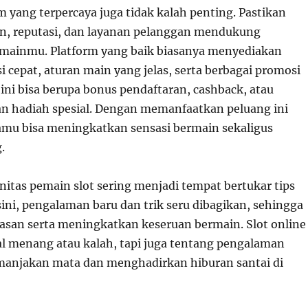
 yang terpercaya juga tidak kalah penting. Pastikan
n, reputasi, dan layanan pelanggan mendukung
mainmu. Platform yang baik biasanya menyediakan
 cepat, aturan main yang jelas, serta berbagai promosi
ini bisa berupa bonus pendaftaran, cashback, atau
 hadiah spesial. Dengan memanfaatkan peluang ini
kamu bisa meningkatkan sensasi bermain sekaligus
.
nitas pemain slot sering menjadi tempat bertukar tips
 sini, pengalaman baru dan trik seru dibagikan, sehingga
an serta meningkatkan keseruan bermain. Slot online
l menang atau kalah, tapi juga tentang pengalaman
manjakan mata dan menghadirkan hiburan santai di