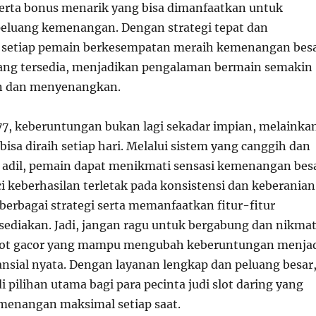
serta bonus menarik yang bisa dimanfaatkan untuk
eluang kemenangan. Dengan strategi tepat dan
 setiap pemain berkesempatan meraih kemenangan bes
 yang tersedia, menjadikan pengalaman bermain semakin
 dan menyenangkan.
7, keberuntungan bukan lagi sekadar impian, melainka
isa diraih setiap hari. Melalui sistem yang canggih dan
adil, pemain dapat menikmati sensasi kemenangan bes
i keberhasilan terletak pada konsistensi dan keberanian
erbagai strategi serta memanfaatkan fitur-fitur
sediakan. Jadi, jangan ragu untuk bergabung dan nikmat
slot gacor yang mampu mengubah keberuntungan menja
nsial nyata. Dengan layanan lengkap dan peluang besar
 pilihan utama bagi para pecinta judi slot daring yang
menangan maksimal setiap saat.