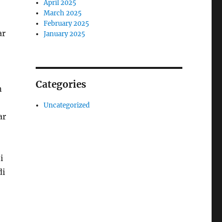
April 2025
March 2025
February 2025
ar
January 2025
Categories
n
Uncategorized
ar
i
di
,