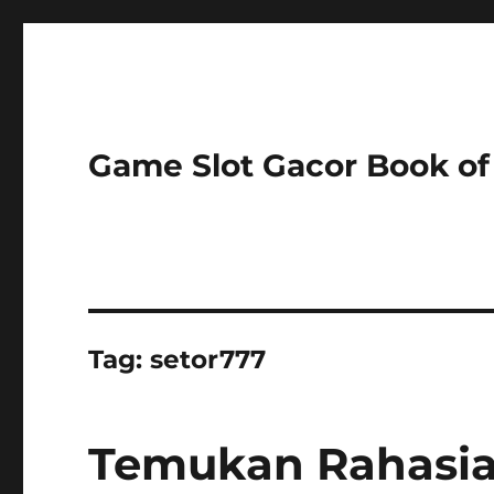
Game Slot Gacor Book o
Tag:
setor777
Temukan Rahasia