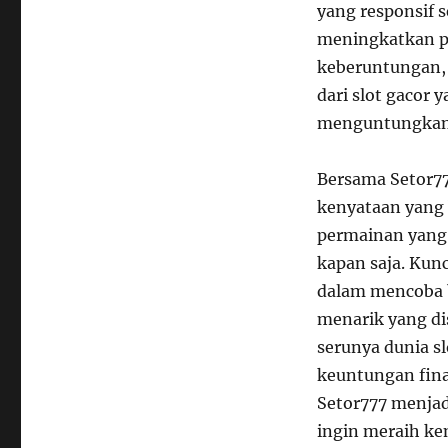
yang responsif 
meningkatkan p
keberuntungan,
dari slot gacor
menguntungkan
Bersama Setor77
kenyataan yang b
permainan yang 
kapan saja. Kunc
dalam mencoba b
menarik yang di
serunya dunia 
keuntungan fina
Setor777 menjadi
ingin meraih ke