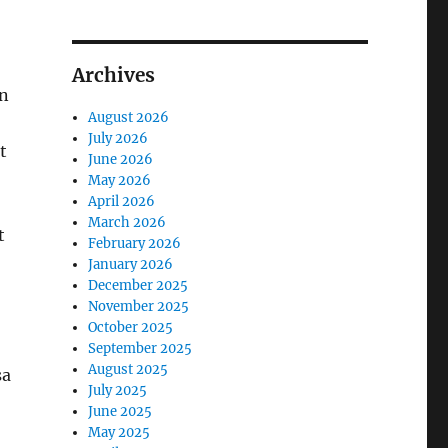
Archives
an
August 2026
July 2026
t
June 2026
May 2026
April 2026
March 2026
t
February 2026
January 2026
December 2025
November 2025
October 2025
September 2025
August 2025
sa
July 2025
June 2025
May 2025