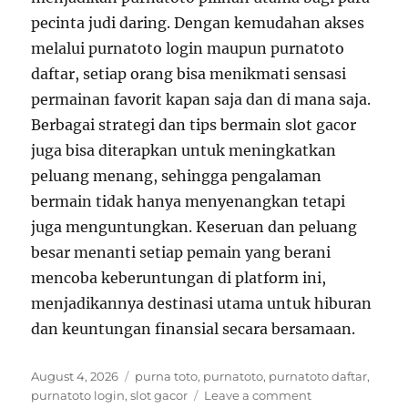
pecinta judi daring. Dengan kemudahan akses
melalui purnatoto login maupun purnatoto
daftar, setiap orang bisa menikmati sensasi
permainan favorit kapan saja dan di mana saja.
Berbagai strategi dan tips bermain slot gacor
juga bisa diterapkan untuk meningkatkan
peluang menang, sehingga pengalaman
bermain tidak hanya menyenangkan tetapi
juga menguntungkan. Keseruan dan peluang
besar menanti setiap pemain yang berani
mencoba keberuntungan di platform ini,
menjadikannya destinasi utama untuk hiburan
dan keuntungan finansial secara bersamaan.
Posted
Tags
August 4, 2026
purna toto
,
purnatoto
,
purnatoto daftar
,
on
on
purnatoto login
,
slot gacor
Leave a comment