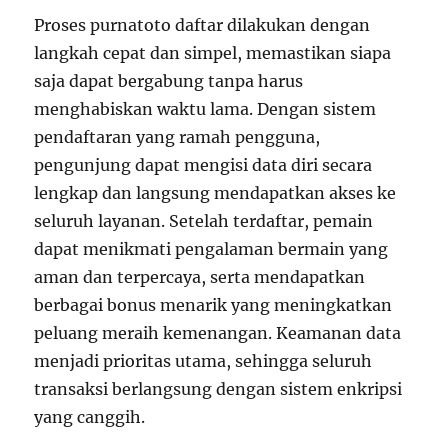
Proses purnatoto daftar dilakukan dengan
langkah cepat dan simpel, memastikan siapa
saja dapat bergabung tanpa harus
menghabiskan waktu lama. Dengan sistem
pendaftaran yang ramah pengguna,
pengunjung dapat mengisi data diri secara
lengkap dan langsung mendapatkan akses ke
seluruh layanan. Setelah terdaftar, pemain
dapat menikmati pengalaman bermain yang
aman dan terpercaya, serta mendapatkan
berbagai bonus menarik yang meningkatkan
peluang meraih kemenangan. Keamanan data
menjadi prioritas utama, sehingga seluruh
transaksi berlangsung dengan sistem enkripsi
yang canggih.