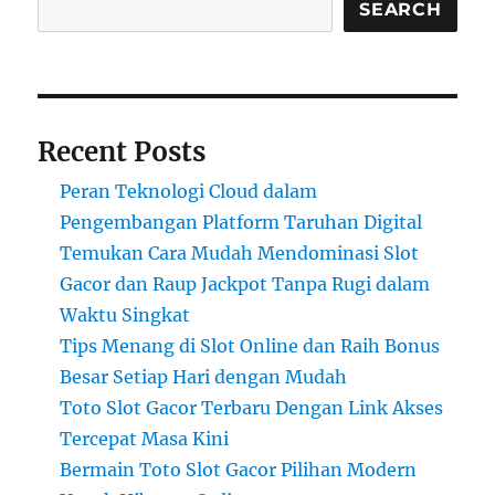
Aktif
SEARCH
yang
Membantu
Pemain
Menang
Beruntun
Recent Posts
Peran Teknologi Cloud dalam
Pengembangan Platform Taruhan Digital
Temukan Cara Mudah Mendominasi Slot
Gacor dan Raup Jackpot Tanpa Rugi dalam
Waktu Singkat
Tips Menang di Slot Online dan Raih Bonus
Besar Setiap Hari dengan Mudah
Toto Slot Gacor Terbaru Dengan Link Akses
Tercepat Masa Kini
Bermain Toto Slot Gacor Pilihan Modern