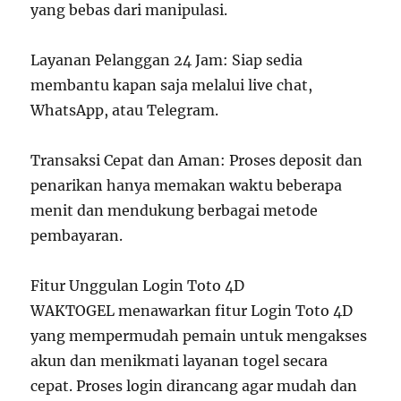
yang bebas dari manipulasi.
Layanan Pelanggan 24 Jam: Siap sedia
membantu kapan saja melalui live chat,
WhatsApp, atau Telegram.
Transaksi Cepat dan Aman: Proses deposit dan
penarikan hanya memakan waktu beberapa
menit dan mendukung berbagai metode
pembayaran.
Fitur Unggulan Login Toto 4D
WAKTOGEL menawarkan fitur Login Toto 4D
yang mempermudah pemain untuk mengakses
akun dan menikmati layanan togel secara
cepat. Proses login dirancang agar mudah dan