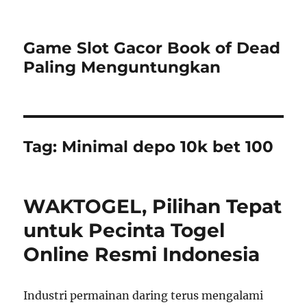
Game Slot Gacor Book of Dead
Paling Menguntungkan
Tag:
Minimal depo 10k bet 100
WAKTOGEL, Pilihan Tepat
untuk Pecinta Togel
Online Resmi Indonesia
Industri permainan daring terus mengalami