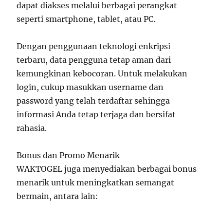
dapat diakses melalui berbagai perangkat
seperti smartphone, tablet, atau PC.
Dengan penggunaan teknologi enkripsi
terbaru, data pengguna tetap aman dari
kemungkinan kebocoran. Untuk melakukan
login, cukup masukkan username dan
password yang telah terdaftar sehingga
informasi Anda tetap terjaga dan bersifat
rahasia.
Bonus dan Promo Menarik
WAKTOGEL juga menyediakan berbagai bonus
menarik untuk meningkatkan semangat
bermain, antara lain: