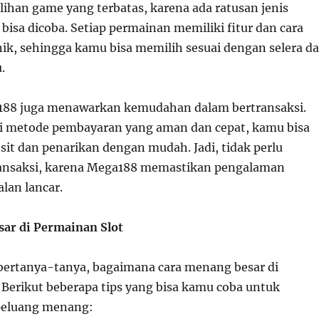
lihan game yang terbatas, karena ada ratusan jenis
isa dicoba. Setiap permainan memiliki fitur dan cara
ik, sehingga kamu bisa memilih sesuai dengan selera d
.
a188 juga menawarkan kemudahan dalam bertransaksi.
i metode pembayaran yang aman dan cepat, kamu bisa
it dan penarikan dengan mudah. Jadi, tidak perlu
ransaksi, karena Mega188 memastikan pengalaman
lan lancar.
ar di Permainan Slot
ertanya-tanya, bagaimana cara menang besar di
 Berikut beberapa tips yang bisa kamu coba untuk
eluang menang: