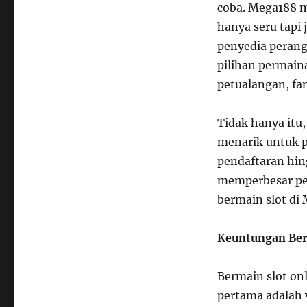
coba. Mega188 m
hanya seru tapi
penyedia peran
pilihan permain
petualangan, fant
Tidak hanya itu
menarik untuk 
pendaftaran hin
memperbesar pe
bermain slot d
Keuntungan Ber
Bermain slot o
pertama adalah 