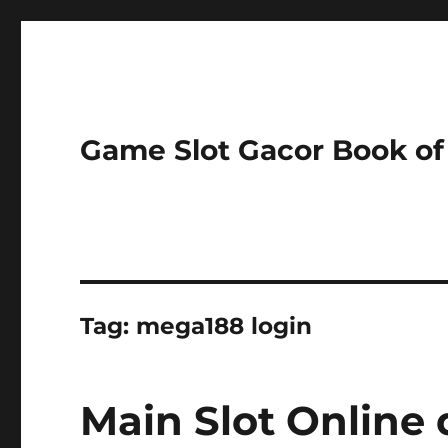
Game Slot Gacor Book o
Tag:
mega188 login
Main Slot Onlin