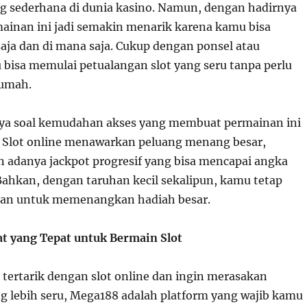
g sederhana di dunia kasino. Namun, dengan hadirnya
rmainan ini jadi semakin menarik karena kamu bisa
aja dan di mana saja. Cukup dengan ponsel atau
bisa memulai petualangan slot yang seru tanpa perlu
umah.
nya soal kemudahan akses yang membuat permainan ini
. Slot online menawarkan peluang menang besar,
 adanya jackpot progresif yang bisa mencapai angka
 Bahkan, dengan taruhan kecil sekalipun, kamu tetap
an untuk memenangkan hadiah besar.
t yang Tepat untuk Bermain Slot
 tertarik dengan slot online dan ingin merasakan
 lebih seru, Mega188 adalah platform yang wajib kamu