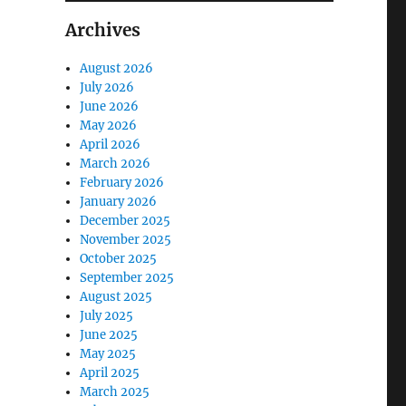
Archives
August 2026
July 2026
June 2026
May 2026
April 2026
March 2026
February 2026
January 2026
December 2025
November 2025
October 2025
September 2025
August 2025
July 2025
June 2025
May 2025
April 2025
March 2025