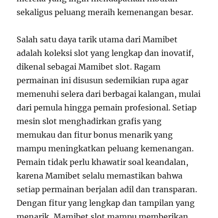
sekaligus peluang meraih kemenangan besar.
Salah satu daya tarik utama dari Mamibet
adalah koleksi slot yang lengkap dan inovatif,
dikenal sebagai Mamibet slot. Ragam
permainan ini disusun sedemikian rupa agar
memenuhi selera dari berbagai kalangan, mulai
dari pemula hingga pemain profesional. Setiap
mesin slot menghadirkan grafis yang
memukau dan fitur bonus menarik yang
mampu meningkatkan peluang kemenangan.
Pemain tidak perlu khawatir soal keandalan,
karena Mamibet selalu memastikan bahwa
setiap permainan berjalan adil dan transparan.
Dengan fitur yang lengkap dan tampilan yang
menarik, Mamibet slot mampu memberikan