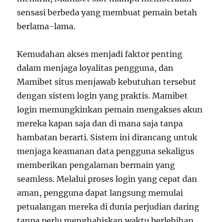
sensasi berbeda yang membuat pemain betah
berlama-lama.
Kemudahan akses menjadi faktor penting
dalam menjaga loyalitas pengguna, dan
Mamibet situs menjawab kebutuhan tersebut
dengan sistem login yang praktis. Mamibet
login memungkinkan pemain mengakses akun
mereka kapan saja dan di mana saja tanpa
hambatan berarti. Sistem ini dirancang untuk
menjaga keamanan data pengguna sekaligus
memberikan pengalaman bermain yang
seamless. Melalui proses login yang cepat dan
aman, pengguna dapat langsung memulai
petualangan mereka di dunia perjudian daring
tanpa perlu menghabiskan waktu berlebihan.