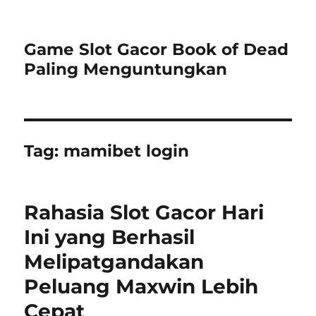
Game Slot Gacor Book of Dead
Paling Menguntungkan
Tag:
mamibet login
Rahasia Slot Gacor Hari
Ini yang Berhasil
Melipatgandakan
Peluang Maxwin Lebih
Cepat