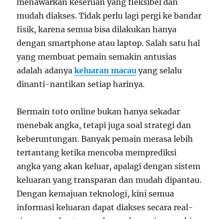
menawarkan keseruan yang fleksibel dan
mudah diakses. Tidak perlu lagi pergi ke bandar
fisik, karena semua bisa dilakukan hanya
dengan smartphone atau laptop. Salah satu hal
yang membuat pemain semakin antusias
adalah adanya
keluaran macau
yang selalu
dinanti-nantikan setiap harinya.
Bermain toto online bukan hanya sekadar
menebak angka, tetapi juga soal strategi dan
keberuntungan. Banyak pemain merasa lebih
tertantang ketika mencoba memprediksi
angka yang akan keluar, apalagi dengan sistem
keluaran yang transparan dan mudah dipantau.
Dengan kemajuan teknologi, kini semua
informasi keluaran dapat diakses secara real-