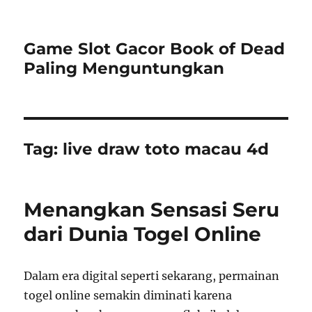
Game Slot Gacor Book of Dead
Paling Menguntungkan
Tag:
live draw toto macau 4d
Menangkan Sensasi Seru
dari Dunia Togel Online
Dalam era digital seperti sekarang, permainan
togel online semakin diminati karena