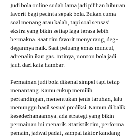
Judi bola online sudah lama jadi pilihan hiburan
favorit bagi pecinta sepak bola. Bukan cuma
soal menang atau kalah, tapi soal sensasi
ekstra yang bikin setiap laga terasa lebih
bermakna. Saat tim favorit menyerang, deg-
degannya naik. Saat peluang emas muncul,
adrenalin ikut gas. Intinya, nonton bola jadi
jauh dari kata hambar.
Permainan judi bola dikenal simpel tapi tetap
menantang. Kamu cukup memilih
pertandingan, menentukan jenis taruhan, lalu
menunggu hasil sesuai prediksi. Namun di balik
kesederhanaannya, ada strategi yang bikin
permainan ini menarik. Statistik tim, performa
pemain, jadwal padat, sampai faktor kandang-