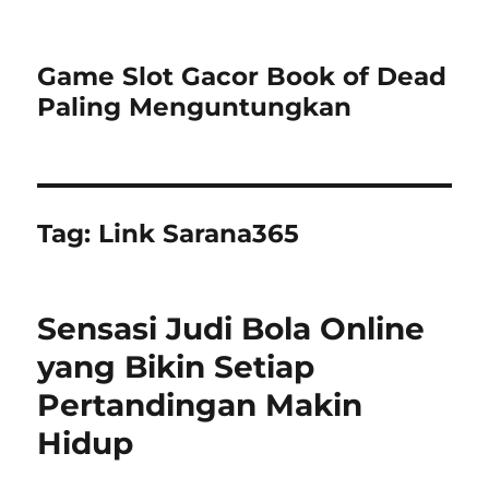
Game Slot Gacor Book of Dead
Paling Menguntungkan
Tag:
Link Sarana365
Sensasi Judi Bola Online
yang Bikin Setiap
Pertandingan Makin
Hidup