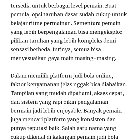
tersedia untuk berbagai level pemain. Buat
pemula, opsi taruhan dasar sudah cukup untuk
belajar ritme permainan. Sementara pemain
yang lebih berpengalaman bisa mengeksplor
pilihan taruhan yang lebih kompleks demi
sensasi berbeda. Intinya, semua bisa
menyesuaikan gaya main masing-masing.
Dalam memilih platform judi bola online,
faktor kenyamanan jelas nggak bisa diabaikan.
Tampilan yang mudah dipahami, akses cepat,
dan sistem yang rapi bikin pengalaman
bermain jadi lebih enjoyable. Banyak pemain
juga mencari platform yang konsisten dan
punya reputasi baik. Salah satu nama yang
cukup dikenal di kalangan pemain judi bola