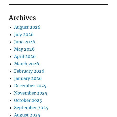
Archives
August 2026
July 2026
June 2026
May 2026
April 2026
March 2026
February 2026
January 2026
December 2025
November 2025
October 2025
September 2025
August 2025