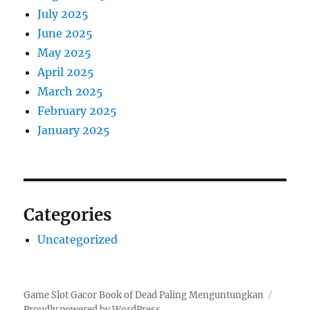
July 2025
June 2025
May 2025
April 2025
March 2025
February 2025
January 2025
Categories
Uncategorized
Game Slot Gacor Book of Dead Paling Menguntungkan
Proudly powered by WordPress