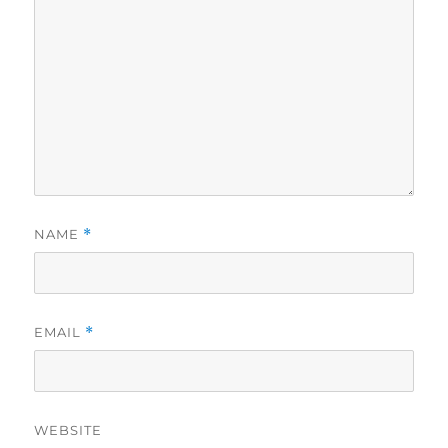
NAME
*
EMAIL
*
WEBSITE