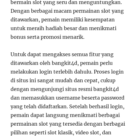
bermain slot yang seru dan menguntungkan.
Dengan berbagai macam permainan slot yang
ditawarkan, pemain memiliki kesempatan
untuk meraih hadiah besar dan menikmati
bonus serta promosi menarik.
Untuk dapat mengakses semua fitur yang
ditawarkan oleh bangkit4d, pemain perlu
melakukan login terlebih dahulu. Proses login
di situs ini sangat mudah dan cepat, cukup
dengan mengunjungi situs resmi bangkit4d
dan memasukkan username beserta password
yang telah didaftarkan. Setelah berhasil login,
pemain dapat langsung menikmati berbagai
permainan slot yang tersedia dengan berbagai
pilihan seperti slot klasik, video slot, dan