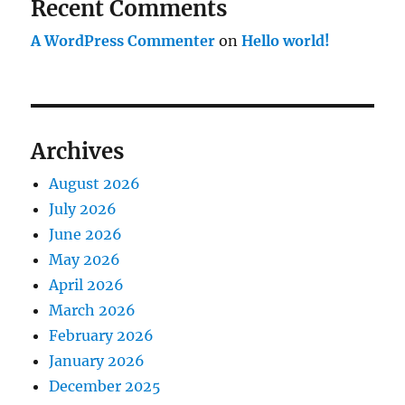
Recent Comments
A WordPress Commenter
on
Hello world!
Archives
August 2026
July 2026
June 2026
May 2026
April 2026
March 2026
February 2026
January 2026
December 2025