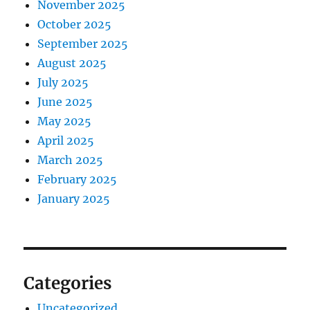
November 2025
October 2025
September 2025
August 2025
July 2025
June 2025
May 2025
April 2025
March 2025
February 2025
January 2025
Categories
Uncategorized