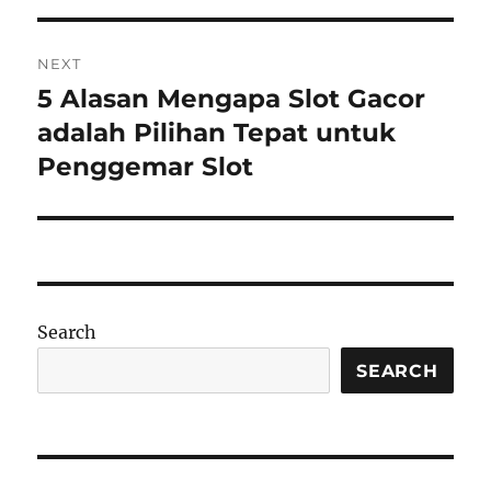
NEXT
5 Alasan Mengapa Slot Gacor
Next
post:
adalah Pilihan Tepat untuk
Penggemar Slot
Search
SEARCH