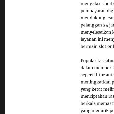
mengakses berb
pembayaran digit
mendukung trans
pelanggan 24 j
menyelesaikan k
layanan ini menj
bermain slot onl
Popularitas sit
dalam memberik
seperti fitur au
meningkatkan p
yang ketat melin
menciptakan ras
berkala memasti
yang menarik pe