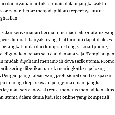
diri dan nyaman untuk bermain dalam jangka waktu
gacor benar-benar menjadi pilihan terpercaya untuk
ghasilan.
s dan kenyamanan bermain menjadi faktor utama yang
acor diminati banyak orang. Platform ini dapat diakses
i perangkat mulai dari komputer hingga smartphone,
bel digunakan kapan saja dan di mana saja. Tampilan ga
an mudah dipahami menambah daya tarik utama. Promo
arik sering diberikan untuk meningkatkan peluang
Dengan pengelolaan yang profesional dan transparan,
mpu menjaga kepercayaan pengguna dalam jangka
as layanan serta inovasi terus-menerus menjadikan situs
han utama dalam dunia judi slot online yang kompetitif.