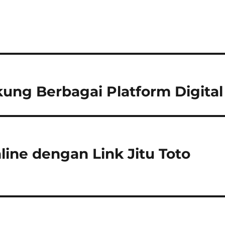
ung Berbagai Platform Digital
ine dengan Link Jitu Toto