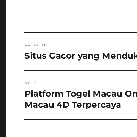
Post
PREVIOUS
navigation
Situs Gacor yang Menduk
Previous
post:
NEXT
Platform Togel Macau Onl
Next
post:
Macau 4D Terpercaya