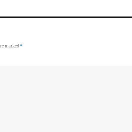
 are marked
*