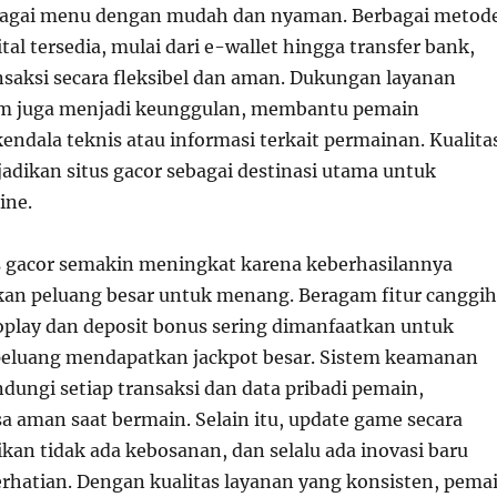
agai menu dengan mudah dan nyaman. Berbagai metod
al tersedia, mulai dari e-wallet hingga transfer bank,
aksi secara fleksibel dan aman. Dukungan layanan
am juga menjadi keunggulan, membantu pemain
endala teknis atau informasi terkait permainan. Kualita
adikan situs gacor sebagai destinasi utama untuk
ine.
us gacor semakin meningkat karena keberhasilannya
an peluang besar untuk menang. Beragam fitur canggih
toplay dan deposit bonus sering dimanfaatkan untuk
eluang mendapatkan jackpot besar. Sistem keamanan
dungi setiap transaksi dan data pribadi pemain,
a aman saat bermain. Selain itu, update game secara
kan tidak ada kebosanan, dan selalu ada inovasi baru
rhatian. Dengan kualitas layanan yang konsisten, pema