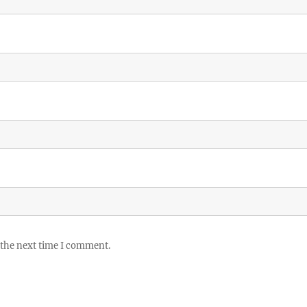
 the next time I comment.