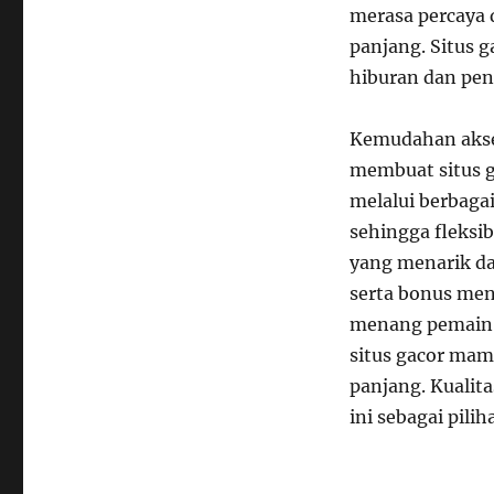
merasa percaya 
panjang. Situs 
hiburan dan pen
Kemudahan akse
membuat situs g
melalui berbaga
sehingga fleksi
yang menarik d
serta bonus men
menang pemain. 
situs gacor ma
panjang. Kualit
ini sebagai pili