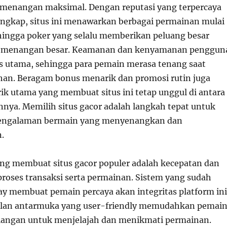
emenangan maksimal. Dengan reputasi yang terpercaya
lengkap, situs ini menawarkan berbagai permainan mulai
, hingga poker yang selalu memberikan peluang besar
emenangan besar. Keamanan dan kenyamanan penggun
as utama, sehingga para pemain merasa tenang saat
an. Beragam bonus menarik dan promosi rutin juga
rik utama yang membuat situs ini tetap unggul di antara
innya. Memilih situs gacor adalah langkah tepat untuk
engalaman bermain yang menyenangkan dan
.
ng membuat situs gacor populer adalah kecepatan dan
proses transaksi serta permainan. Sistem yang sudah
play membuat pemain percaya akan integritas platform ini
pilan antarmuka yang user-friendly memudahkan pemai
alangan untuk menjelajah dan menikmati permainan.