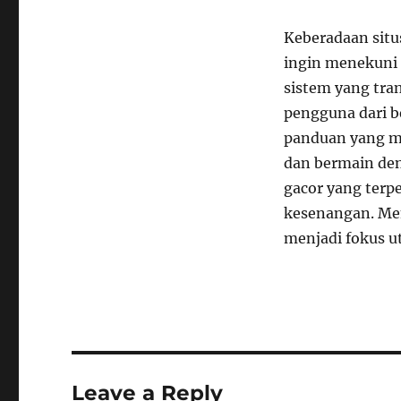
Keberadaan situs
ingin menekuni 
sistem yang tra
pengguna dari b
panduan yang m
dan bermain deng
gacor yang terp
kesenangan. Me
menjadi fokus ut
Leave a Reply