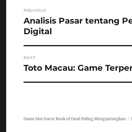
Post
PREVIOUS
navigation
Analisis Pasar tentang P
Previous
post:
Digital
NEXT
Toto Macau: Game Terp
Next
post:
Game Slot Gacor Book of Dead Paling Menguntungkan