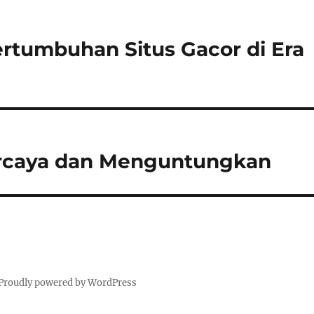
ertumbuhan Situs Gacor di Era
ercaya dan Menguntungkan
Proudly powered by WordPress