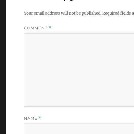
Your email address will not be published.
Required fields
COMMENT
*
NAME
*