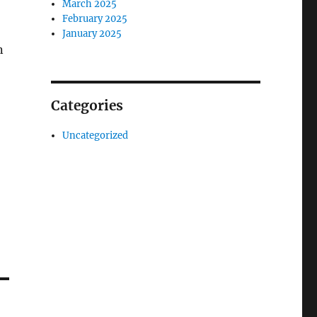
March 2025
February 2025
January 2025
n
Categories
Uncategorized