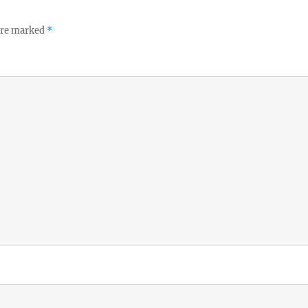
 are marked
*