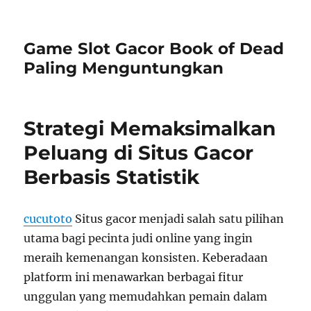
Game Slot Gacor Book of Dead
Paling Menguntungkan
Strategi Memaksimalkan
Peluang di Situs Gacor
Berbasis Statistik
cucutoto
Situs gacor menjadi salah satu pilihan
utama bagi pecinta judi online yang ingin
meraih kemenangan konsisten. Keberadaan
platform ini menawarkan berbagai fitur
unggulan yang memudahkan pemain dalam