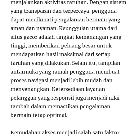
menjalankan aktivitas taruhan. Dengan sistem
yang transparan dan terpercaya, pengguna
dapat menikmati pengalaman bermain yang
aman dan nyaman. Keunggulan utama dari
situs gacor adalah tingkat kemenangan yang
tinggi, memberikan peluang besar untuk
mendapatkan hasil maksimal dari setiap
taruhan yang dilakukan. Selain itu, tampilan
antarmuka yang ramah pengguna membuat
proses navigasi menjadi lebih mudah dan
menyenangkan. Ketersediaan layanan
pelanggan yang responsif juga menjadi nilai
tambah dalam memastikan pengalaman
bermain tetap optimal.
Kemudahan akses menjadi salah satu faktor