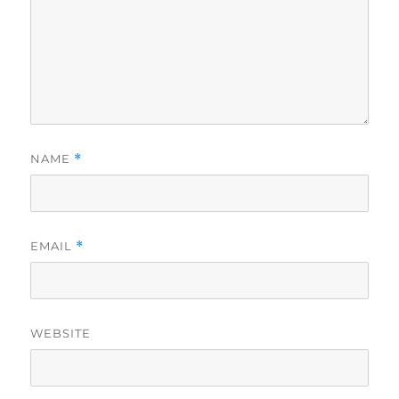
NAME
*
EMAIL
*
WEBSITE