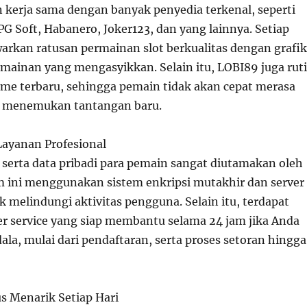
 kerja sama dengan banyak penyedia terkenal, seperti
PG Soft, Habanero, Joker123, dan yang lainnya. Setiap
rkan ratusan permainan slot berkualitas dengan grafik
mainan yang mengasyikkan. Selain itu, LOBI89 juga rut
e terbaru, sehingga pemain tidak akan cepat merasa
u menemukan tantangan baru.
ayanan Profesional
erta data pribadi para pemain sangat diutamakan oleh
m ini menggunakan sistem enkripsi mutakhir dan server
 melindungi aktivitas pengguna. Selain itu, terdapat
r service yang siap membantu selama 24 jam jika Anda
la, mulai dari pendaftaran, serta proses setoran hingga
 Menarik Setiap Hari