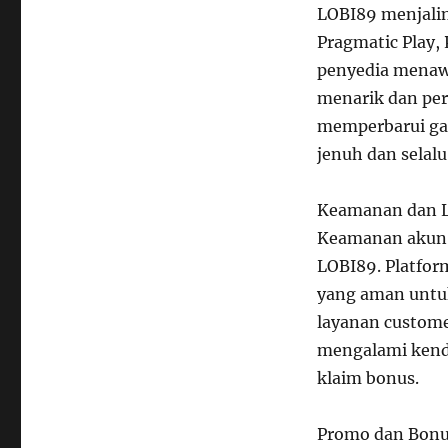
LOBI89 menjalin
Pragmatic Play, 
penyedia menawa
menarik dan per
memperbarui gam
jenuh dan selal
Keamanan dan L
Keamanan akun s
LOBI89. Platfor
yang aman untuk
layanan custome
mengalami kenda
klaim bonus.
Promo dan Bonus