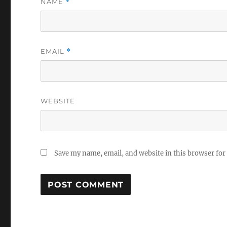
NAME
*
EMAIL
*
WEBSITE
Save my name, email, and website in this browser for