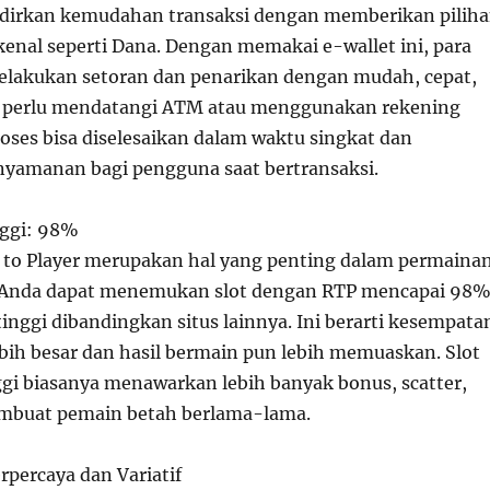
irkan kemudahan transaksi dengan memberikan pilih
enal seperti Dana. Dengan memakai e-wallet ini, para
lakukan setoran dan penarikan dengan mudah, cepat,
 perlu mendatangi ATM atau menggunakan rekening
roses bisa diselesaikan dalam waktu singkat dan
yamanan bagi pengguna saat bertransaksi.
nggi: 98%
 to Player merupakan hal yang penting dalam permaina
, Anda dapat menemukan slot dengan RTP mencapai 98%
tinggi dibandingkan situs lainnya. Ini berarti kesempata
ih besar dan hasil bermain pun lebih memuaskan. Slot
gi biasanya menawarkan lebih banyak bonus, scatter,
embuat pemain betah berlama-lama.
rpercaya dan Variatif