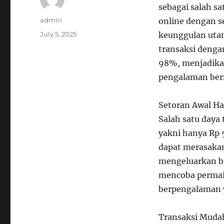
sebagai salah s
Author
admin
online dengan s
Posted
July 5, 2025
keunggulan uta
on
transaksi deng
98%, menjadika
pengalaman ber
Setoran Awal H
Salah satu daya 
yakni hanya Rp 5
dapat merasakan
mengeluarkan bi
mencoba permain
berpengalaman y
Transaksi Mud