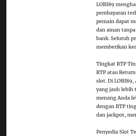
LOBI89 menghad
pembayaran terk
pemain dapat me
dan aman tanpa
bank. Seluruh p
memberikan ken
Tingkat RTP Ti
RTP atau Return
slot. Di LOBI89
yang jauh lebih 
menang Anda leb
dengan RTP ting
dan jackpot, m
Penyedia Slot Te