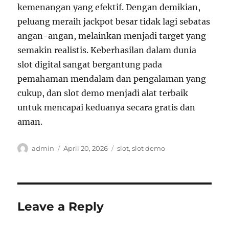
kemenangan yang efektif. Dengan demikian,
peluang meraih jackpot besar tidak lagi sebatas
angan-angan, melainkan menjadi target yang
semakin realistis. Keberhasilan dalam dunia
slot digital sangat bergantung pada
pemahaman mendalam dan pengalaman yang
cukup, dan slot demo menjadi alat terbaik
untuk mencapai keduanya secara gratis dan
aman.
Author
Posted
Tags
admin
April 20, 2026
slot
,
slot demo
on
Leave a Reply