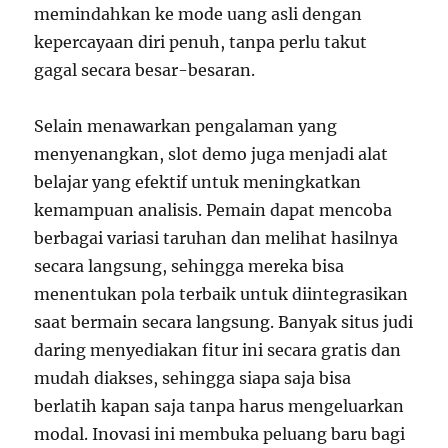
memindahkan ke mode uang asli dengan
kepercayaan diri penuh, tanpa perlu takut
gagal secara besar-besaran.
Selain menawarkan pengalaman yang
menyenangkan, slot demo juga menjadi alat
belajar yang efektif untuk meningkatkan
kemampuan analisis. Pemain dapat mencoba
berbagai variasi taruhan dan melihat hasilnya
secara langsung, sehingga mereka bisa
menentukan pola terbaik untuk diintegrasikan
saat bermain secara langsung. Banyak situs judi
daring menyediakan fitur ini secara gratis dan
mudah diakses, sehingga siapa saja bisa
berlatih kapan saja tanpa harus mengeluarkan
modal. Inovasi ini membuka peluang baru bagi