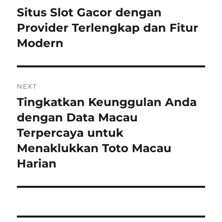
navigation
Situs Slot Gacor dengan
Previous
post:
Provider Terlengkap dan Fitur
Modern
NEXT
Tingkatkan Keunggulan Anda
Next
post:
dengan Data Macau
Terpercaya untuk
Menaklukkan Toto Macau
Harian