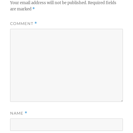
Your email address will not be published.
Required fields
are marked
*
COMMENT
*
NAME
*