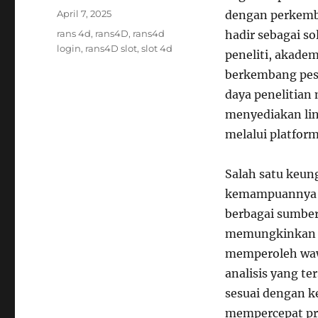
Posted
April 7, 2025
dengan perkemba
on
Tags
rans 4d
,
rans4D
,
rans4d
hadir sebagai so
login
,
rans4D slot
,
slot 4d
peneliti, akademi
berkembang pesa
daya penelitian
menyediakan li
melalui platform
Salah satu keun
kemampuannya un
berbagai sumber,
memungkinkan p
memperoleh waw
analisis yang t
sesuai dengan k
mempercepat pro