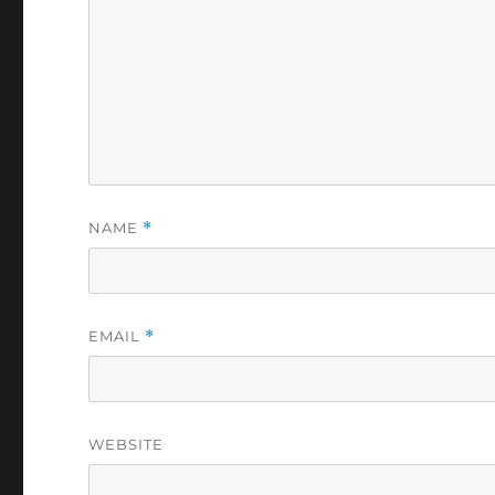
NAME
*
EMAIL
*
WEBSITE