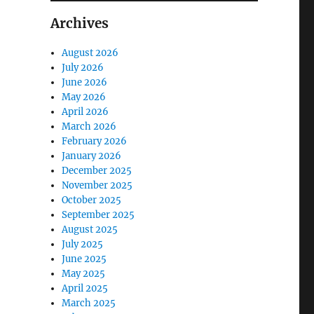
Archives
August 2026
July 2026
June 2026
May 2026
April 2026
March 2026
February 2026
January 2026
December 2025
November 2025
October 2025
September 2025
August 2025
July 2025
June 2025
May 2025
April 2025
March 2025