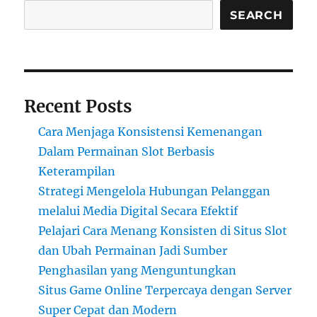
SEARCH
Recent Posts
Cara Menjaga Konsistensi Kemenangan
Dalam Permainan Slot Berbasis
Keterampilan
Strategi Mengelola Hubungan Pelanggan
melalui Media Digital Secara Efektif
Pelajari Cara Menang Konsisten di Situs Slot
dan Ubah Permainan Jadi Sumber
Penghasilan yang Menguntungkan
Situs Game Online Terpercaya dengan Server
Super Cepat dan Modern