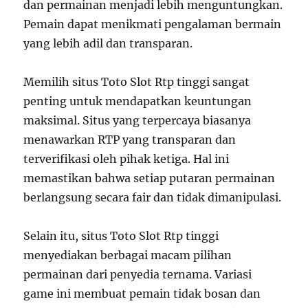
dan permainan menjadi lebih menguntungkan.
Pemain dapat menikmati pengalaman bermain
yang lebih adil dan transparan.
Memilih situs Toto Slot Rtp tinggi sangat
penting untuk mendapatkan keuntungan
maksimal. Situs yang terpercaya biasanya
menawarkan RTP yang transparan dan
terverifikasi oleh pihak ketiga. Hal ini
memastikan bahwa setiap putaran permainan
berlangsung secara fair dan tidak dimanipulasi.
Selain itu, situs Toto Slot Rtp tinggi
menyediakan berbagai macam pilihan
permainan dari penyedia ternama. Variasi
game ini membuat pemain tidak bosan dan