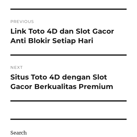
Post
PREVIOUS
navigation
Link Toto 4D dan Slot Gacor
Previous
post:
Anti Blokir Setiap Hari
NEXT
Situs Toto 4D dengan Slot
Next
post:
Gacor Berkualitas Premium
Search