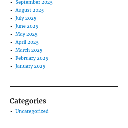
September 2025
August 2025
July 2025
June 2025
May 2025
April 2025
March 2025
February 2025
January 2025
Categories
Uncategorized