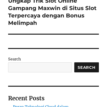
Ungkap Trik Slot Online
Next
post:
Gampang Maxwin di Situs Slot
Terpercaya dengan Bonus
Melimpah
Search
SEARCH
Recent Posts
Peran Teknologi Cloud dalam