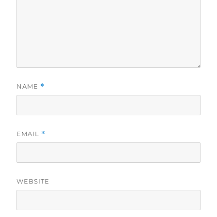
NAME
*
EMAIL
*
WEBSITE