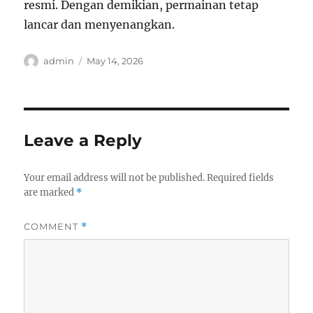
resmi. Dengan demikian, permainan tetap
lancar dan menyenangkan.
Author
Posted
admin
May 14, 2026
on
Leave a Reply
Your email address will not be published.
Required fields
are marked
*
COMMENT
*