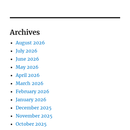
Archives
August 2026
July 2026
June 2026
May 2026
April 2026
March 2026
February 2026
January 2026
December 2025
November 2025
October 2025