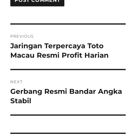
Post
PREVIOUS
navigation
Jaringan Terpercaya Toto
Previous
post:
Macau Resmi Profit Harian
NEXT
Gerbang Resmi Bandar Angka
Next
post:
Stabil