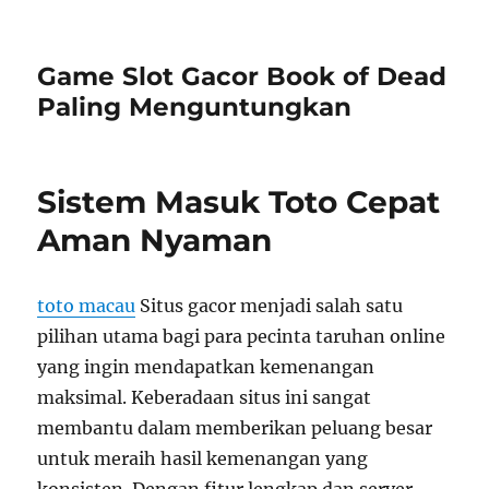
Game Slot Gacor Book of Dead
Paling Menguntungkan
Sistem Masuk Toto Cepat
Aman Nyaman
toto macau
Situs gacor menjadi salah satu
pilihan utama bagi para pecinta taruhan online
yang ingin mendapatkan kemenangan
maksimal. Keberadaan situs ini sangat
membantu dalam memberikan peluang besar
untuk meraih hasil kemenangan yang