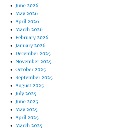
June 2026
May 2026
April 2026
March 2026
February 2026
January 2026
December 2025
November 2025
October 2025
September 2025
August 2025
July 2025
June 2025
May 2025
April 2025
March 2025