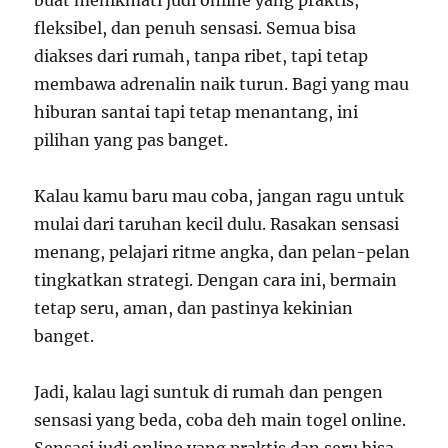
buat menikmati judi online yang praktis,
fleksibel, dan penuh sensasi. Semua bisa
diakses dari rumah, tanpa ribet, tapi tetap
membawa adrenalin naik turun. Bagi yang mau
hiburan santai tapi tetap menantang, ini
pilihan yang pas banget.
Kalau kamu baru mau coba, jangan ragu untuk
mulai dari taruhan kecil dulu. Rasakan sensasi
menang, pelajari ritme angka, dan pelan-pelan
tingkatkan strategi. Dengan cara ini, bermain
tetap seru, aman, dan pastinya kekinian
banget.
Jadi, kalau lagi suntuk di rumah dan pengen
sensasi yang beda, coba deh main togel online.