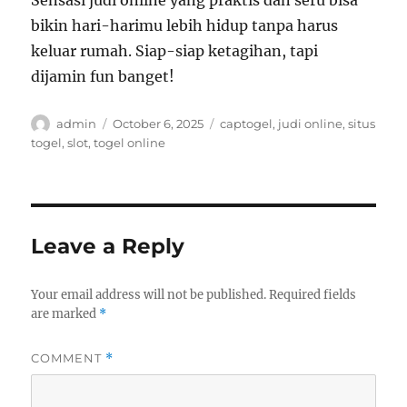
Sensasi judi online yang praktis dan seru bisa
bikin hari-harimu lebih hidup tanpa harus
keluar rumah. Siap-siap ketagihan, tapi
dijamin fun banget!
Author
Posted
Tags
admin
October 6, 2025
captogel
,
judi online
,
situs
on
togel
,
slot
,
togel online
Leave a Reply
Your email address will not be published.
Required fields
are marked
*
COMMENT
*