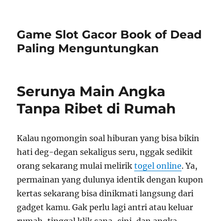
Game Slot Gacor Book of Dead
Paling Menguntungkan
Serunya Main Angka
Tanpa Ribet di Rumah
Kalau ngomongin soal hiburan yang bisa bikin
hati deg-degan sekaligus seru, nggak sedikit
orang sekarang mulai melirik
togel online
. Ya,
permainan yang dulunya identik dengan kupon
kertas sekarang bisa dinikmati langsung dari
gadget kamu. Gak perlu lagi antri atau keluar