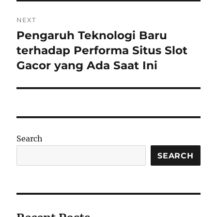
NEXT
Pengaruh Teknologi Baru
Next
post:
terhadap Performa Situs Slot
Gacor yang Ada Saat Ini
Search
SEARCH