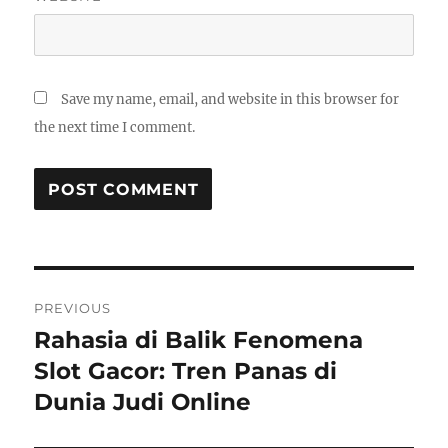
Save my name, email, and website in this browser for
the next time I comment.
Post
PREVIOUS
navigation
Rahasia di Balik Fenomena
Previous
post:
Slot Gacor: Tren Panas di
Dunia Judi Online