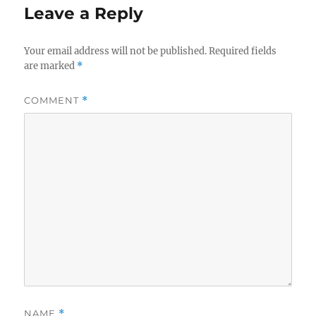
Leave a Reply
Your email address will not be published.
Required fields
are marked
*
COMMENT
*
NAME
*