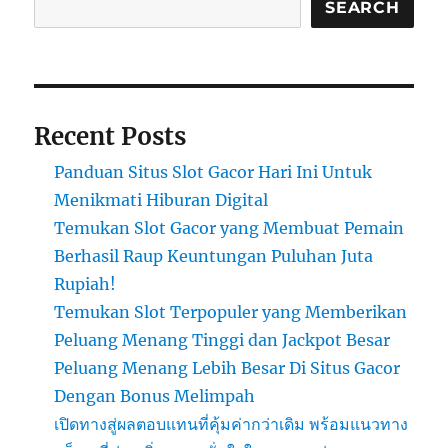
SEARCH
Recent Posts
Panduan Situs Slot Gacor Hari Ini Untuk
Menikmati Hiburan Digital
Temukan Slot Gacor yang Membuat Pemain
Berhasil Raup Keuntungan Puluhan Juta
Rupiah!
Temukan Slot Terpopuler yang Memberikan
Peluang Menang Tinggi dan Jackpot Besar
Peluang Menang Lebih Besar Di Situs Gacor
Dengan Bonus Melimpah
เปิดทางสู่ผลตอบแทนที่คุ้มค่ากว่าเดิม พร้อมแนวทาง