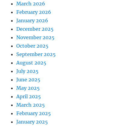
March 2026
February 2026
January 2026
December 2025
November 2025
October 2025
September 2025
August 2025
July 2025
June 2025
May 2025
April 2025
March 2025
February 2025
January 2025