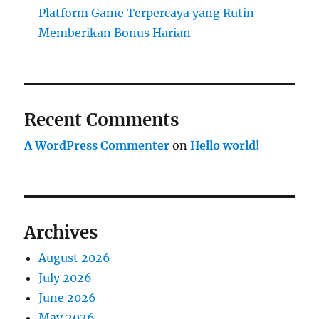
Platform Game Terpercaya yang Rutin
Memberikan Bonus Harian
Recent Comments
A WordPress Commenter
on
Hello world!
Archives
August 2026
July 2026
June 2026
May 2026