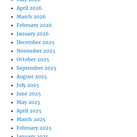
April 2026
March 2026
February 2026
January 2026
December 2025
November 2025
October 2025
September 2025
August 2025
July 2025
June 2025
May 2025
April 2025
March 2025
February 2025
January 2025