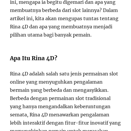
ini, mengapa ia begitu digemari dan apa yang
membuatnya berbeda dari slot lainnya? Dalam
artikel ini, kita akan mengupas tuntas tentang
Rina 4D dan apa yang membuatnya menjadi
pilihan utama bagi banyak pemain.
Apa Itu Rina 4D?
Rina 4D adalah salah satu jenis permainan slot
online yang menyuguhkan pengalaman
bermain yang berbeda dan mengasyikkan.
Berbeda dengan permainan slot tradisional
yang hanya mengandalkan keberuntungan
semata, Rina 4D menawarkan pengalaman
lebih interaktif dengan fitur-fitur inovatif yang