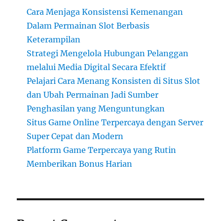
Cara Menjaga Konsistensi Kemenangan
Dalam Permainan Slot Berbasis
Keterampilan
Strategi Mengelola Hubungan Pelanggan
melalui Media Digital Secara Efektif
Pelajari Cara Menang Konsisten di Situs Slot
dan Ubah Permainan Jadi Sumber
Penghasilan yang Menguntungkan
Situs Game Online Terpercaya dengan Server
Super Cepat dan Modern
Platform Game Terpercaya yang Rutin
Memberikan Bonus Harian