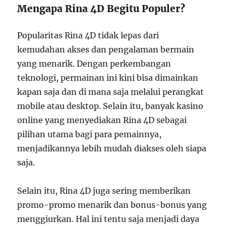
Mengapa Rina 4D Begitu Populer?
Popularitas Rina 4D tidak lepas dari
kemudahan akses dan pengalaman bermain
yang menarik. Dengan perkembangan
teknologi, permainan ini kini bisa dimainkan
kapan saja dan di mana saja melalui perangkat
mobile atau desktop. Selain itu, banyak kasino
online yang menyediakan Rina 4D sebagai
pilihan utama bagi para pemainnya,
menjadikannya lebih mudah diakses oleh siapa
saja.
Selain itu, Rina 4D juga sering memberikan
promo-promo menarik dan bonus-bonus yang
menggiurkan. Hal ini tentu saja menjadi daya