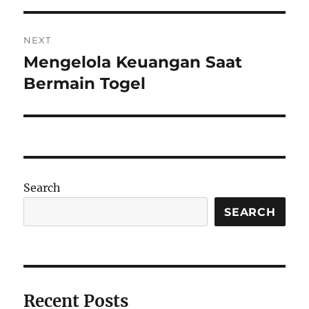
NEXT
Mengelola Keuangan Saat
Next
post:
Bermain Togel
Search
SEARCH
Recent Posts