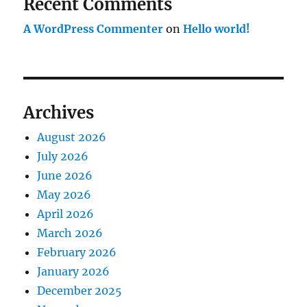
Recent Comments
A WordPress Commenter
on
Hello world!
Archives
August 2026
July 2026
June 2026
May 2026
April 2026
March 2026
February 2026
January 2026
December 2025