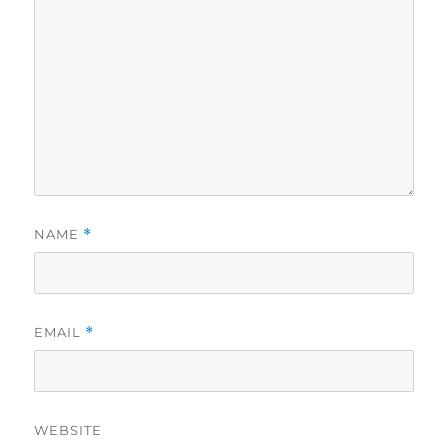
NAME
*
EMAIL
*
WEBSITE