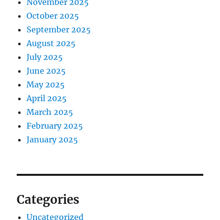
November 2025
October 2025
September 2025
August 2025
July 2025
June 2025
May 2025
April 2025
March 2025
February 2025
January 2025
Categories
Uncategorized