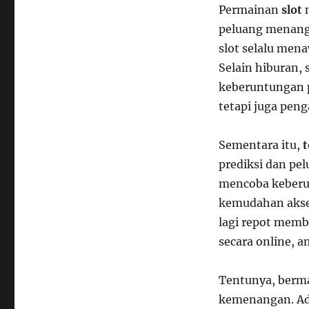
Permainan
slot
m
peluang menang
slot selalu mena
Selain hiburan, 
keberuntungan p
tetapi juga pen
Sementara itu,
t
prediksi dan pe
mencoba keberu
kemudahan akses
lagi repot membe
secara online, a
Tentunya, berm
kemenangan. Ada