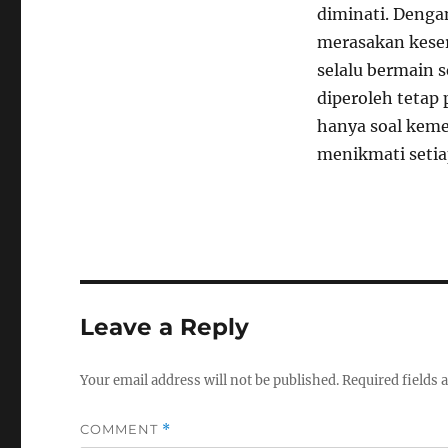
diminati. Deng
merasakan kese
selalu bermain 
diperoleh tetap
hanya soal keme
menikmati seti
Leave a Reply
Your email address will not be published.
Required fields
COMMENT
*