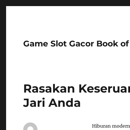
Game Slot Gacor Book o
Rasakan Keseruan
Jari Anda
Hiburan modern k