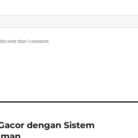
 the next time I comment.
t Gacor dengan Sistem
Aman