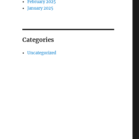
February 2025
January 2025
Categories
Uncategorized