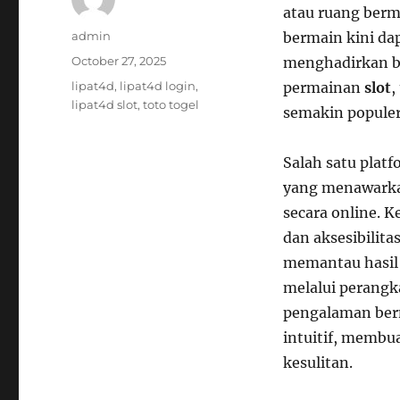
atau ruang berm
Author
admin
bermain kini da
Posted
October 27, 2025
menghadirkan be
on
Tags
lipat4d
,
lipat4d login
,
permainan
slot
,
lipat4d slot
,
toto togel
semakin populer
Salah satu plat
yang menawark
secara online. 
dan aksesibilit
memantau hasil 
melalui perangk
pengalaman berm
intuitif, membu
kesulitan.