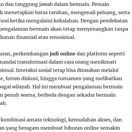
ko dan tanggung jawab dalam bermain. Pemain
k menetapkan batas taruhan, mengenali peluang, serta
mosi ketika mengalami kekalahan. Dengan pendekatan
, pengalaman bermain akan tetap menyenangkan tanpa
anan finansial atau emosional.
iburan, perkembangan
judi online
dan platform seperti
nandai transformasi dalam cara orang menikmati
ional. Interaksi sosial tetap bisa dirasakan melalui
e, forum diskusi, hingga turnamen yang melibatkan
bagai wilayah. Hal ini membuat pengalaman bermain
an penuh warna, berbeda dengan sekadar bermain
ah.
kombinasi antara teknologi, kemudahan akses, dan
nan yang beragam membuat hiburan online semakin