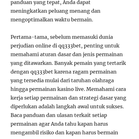
panduan yang tepat, Anda dapat
meningkatkan peluang menang dan
mengoptimalkan waktu bermain.
Pertama-tama, sebelum memasuki dunia
perjudian online di qq333bet, penting untuk
memahami aturan dasar dan jenis permainan
yang ditawarkan. Banyak pemain yang tertarik
dengan qq333bet karena ragam permainan
yang tersedia mulai dari taruhan olahraga
hingga permainan kasino live. Memahami cara
kerja setiap permainan dan strategi dasar yang
diperlukan adalah langkah awal untuk sukses.
Baca panduan dan ulasan terkait setiap
permainan agar Anda tahu kapan harus
mengambil risiko dan kapan harus bermain