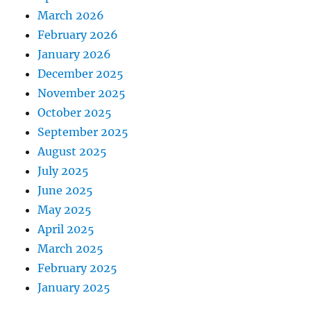
March 2026
February 2026
January 2026
December 2025
November 2025
October 2025
September 2025
August 2025
July 2025
June 2025
May 2025
April 2025
March 2025
February 2025
January 2025