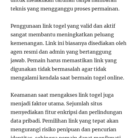
untuk melakukan taruhan tanpa hambatan
teknis yang mengganggu proses permainan.
Penggunaan link togel yang valid dan aktif
sangat membantu meningkatkan peluang
kemenangan. Link ini biasanya disediakan oleh
agen resmi dan admin yang bertanggung
jawab. Pemain harus memastikan link yang
digunakan tidak bermasalah agar tidak
mengalami kendala saat bermain togel online.
Keamanan saat mengakses link togel juga
menjadi faktor utama. Sejumlah situs
menyediakan fitur enkripsi dan perlindungan
data pribadi. Pemilihan link yang tepat akan
mengurangi risiko penipuan dan pencurian