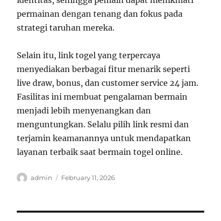
identitas, sehingga pemain dapat menikmati
permainan dengan tenang dan fokus pada
strategi taruhan mereka.
Selain itu, link togel yang terpercaya
menyediakan berbagai fitur menarik seperti
live draw, bonus, dan customer service 24 jam.
Fasilitas ini membuat pengalaman bermain
menjadi lebih menyenangkan dan
menguntungkan. Selalu pilih link resmi dan
terjamin keamanannya untuk mendapatkan
layanan terbaik saat bermain togel online.
Author
Posted
admin
February 11, 2026
on