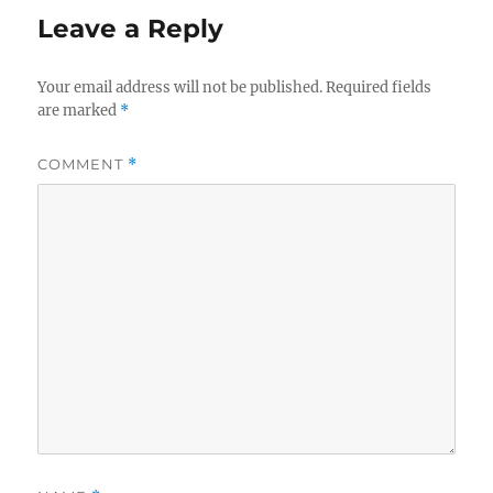
Leave a Reply
Your email address will not be published.
Required fields
are marked
*
COMMENT
*