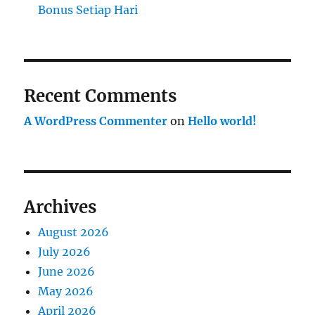
Bonus Setiap Hari
Recent Comments
A WordPress Commenter
on
Hello world!
Archives
August 2026
July 2026
June 2026
May 2026
April 2026