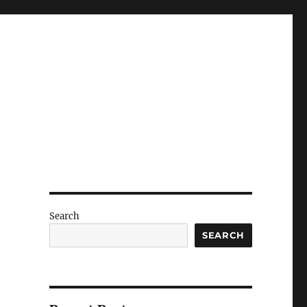
Search
SEARCH