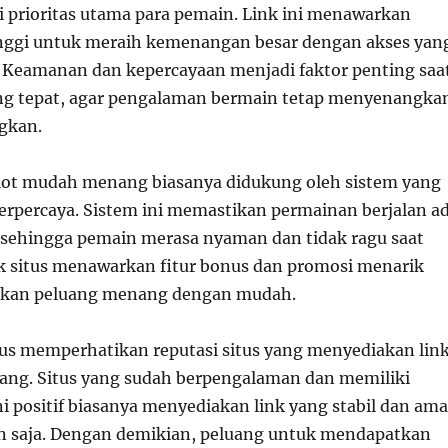
prioritas utama para pemain. Link ini menawarkan
inggi untuk meraih kemenangan besar dengan akses yan
l. Keamanan dan kepercayaan menjadi faktor penting saa
ng tepat, agar pengalaman bermain tetap menyenangka
gkan.
k slot mudah menang biasanya didukung oleh sistem yang
terpercaya. Sistem ini memastikan permainan berjalan ad
 sehingga pemain merasa nyaman dan tidak ragu saat
k situs menawarkan fitur bonus dan promosi menarik
kan peluang menang dengan mudah.
us memperhatikan reputasi situs yang menyediakan lin
ng. Situs yang sudah berpengalaman dan memiliki
i positif biasanya menyediakan link yang stabil dan am
n saja. Dengan demikian, peluang untuk mendapatkan