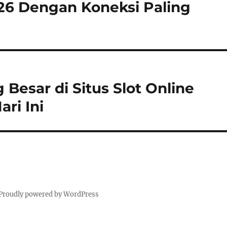
026 Dengan Koneksi Paling
Besar di Situs Slot Online
ri Ini
Proudly powered by WordPress