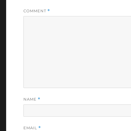
COMMENT
*
NAME
*
EMAIL
*