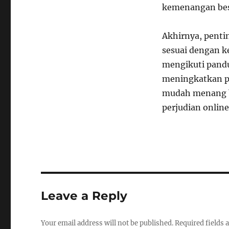
kemenangan besa
Akhirnya, penti
sesuai dengan 
mengikuti pand
meningkatkan pe
mudah menang bi
perjudian online
Leave a Reply
Your email address will not be published.
Required fields