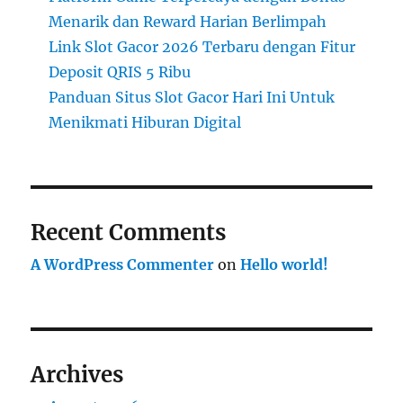
Menarik dan Reward Harian Berlimpah
Link Slot Gacor 2026 Terbaru dengan Fitur
Deposit QRIS 5 Ribu
Panduan Situs Slot Gacor Hari Ini Untuk
Menikmati Hiburan Digital
Recent Comments
A WordPress Commenter
on
Hello world!
Archives