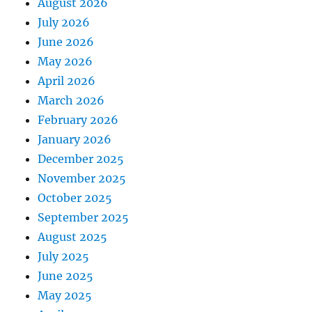
August 2026
July 2026
June 2026
May 2026
April 2026
March 2026
February 2026
January 2026
December 2025
November 2025
October 2025
September 2025
August 2025
July 2025
June 2025
May 2025