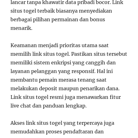
lancar tanpa khawatir data pribadi bocor. Link
situs togel terbaik biasanya menyediakan
berbagai pilihan permainan dan bonus
menarik.
Keamanan menjadi prioritas utama saat
memilih link situs togel. Pastikan situs tersebut
memiliki sistem enkripsi yang canggih dan
layanan pelanggan yang responsif. Hal ini
membantu pemain merasa tenang saat
melakukan deposit maupun penarikan dana.
Link situs togel resmi juga menawarkan fitur
live chat dan panduan lengkap.
Akses link situs togel yang terpercaya juga
memudahkan proses pendaftaran dan