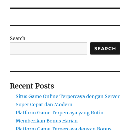
Search
SEARCH
Recent Posts
Situs Game Online Terpercaya dengan Server
Super Cepat dan Modern
Platform Game Terpercaya yang Rutin
Memberikan Bonus Harian
Platform Game Terpercaya dengan Bonus