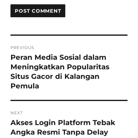
Post
PREVIOUS
navigation
Peran Media Sosial dalam
Previous
post:
Meningkatkan Popularitas
Situs Gacor di Kalangan
Pemula
NEXT
Akses Login Platform Tebak
Next
post:
Angka Resmi Tanpa Delay