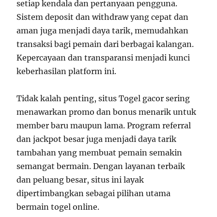
setiap kendala dan pertanyaan pengguna.
Sistem deposit dan withdraw yang cepat dan
aman juga menjadi daya tarik, memudahkan
transaksi bagi pemain dari berbagai kalangan.
Kepercayaan dan transparansi menjadi kunci
keberhasilan platform ini.
Tidak kalah penting, situs Togel gacor sering
menawarkan promo dan bonus menarik untuk
member baru maupun lama. Program referral
dan jackpot besar juga menjadi daya tarik
tambahan yang membuat pemain semakin
semangat bermain. Dengan layanan terbaik
dan peluang besar, situs ini layak
dipertimbangkan sebagai pilihan utama
bermain togel online.