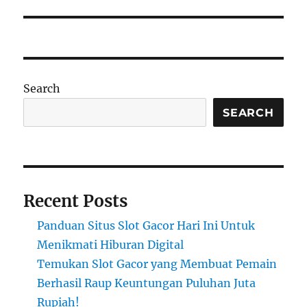
Search
SEARCH
Recent Posts
Panduan Situs Slot Gacor Hari Ini Untuk
Menikmati Hiburan Digital
Temukan Slot Gacor yang Membuat Pemain
Berhasil Raup Keuntungan Puluhan Juta
Rupiah!