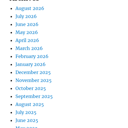
August 2026
July 2026
June 2026
May 2026
April 2026
March 2026
February 2026
January 2026
December 2025
November 2025
October 2025
September 2025
August 2025
July 2025
June 2025