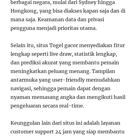
berbagai negara, mulai dari Sydney hingga
Hongkong, yang bisa diakses kapan saja dan di
mana saja. Keamanan data dan privasi
pengguna menjadi prioritas utama.
Selain itu, situs Togel gacor menyediakan fitur
lengkap seperti live draw, statistik lengkap,
dan prediksi akurat yang membantu pemain
meningkatkan peluang menang. Tampilan
antarmuka yang user-friendly memudahkan
navigasi, sehingga pemain dapat dengan
nyaman memasang angka dan mengikuti hasil
pengeluaran secara real-time.
Keunggulan lain dari situs ini adalah layanan
customer support 24 jam yang siap membantu