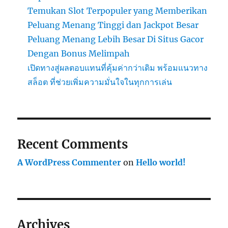
Temukan Slot Terpopuler yang Memberikan
Peluang Menang Tinggi dan Jackpot Besar
Peluang Menang Lebih Besar Di Situs Gacor
Dengan Bonus Melimpah
เปิดทางสู่ผลตอบแทนที่คุ้มค่ากว่าเดิม พร้อมแนวทาง
สล็อต ที่ช่วยเพิ่มความมั่นใจในทุกการเล่น
Recent Comments
A WordPress Commenter
on
Hello world!
Archives