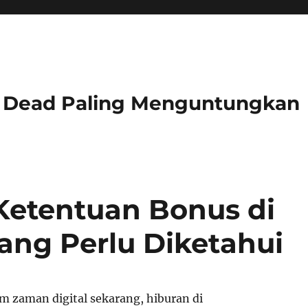
f Dead Paling Menguntungkan
Ketentuan Bonus di
yang Perlu Diketahui
m zaman digital sekarang, hiburan di