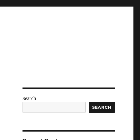
Search
SEARCH