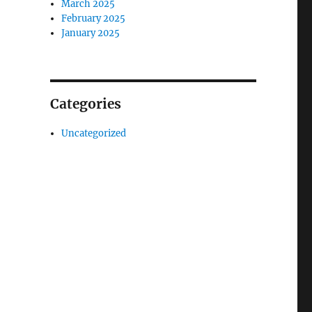
March 2025
February 2025
January 2025
Categories
Uncategorized