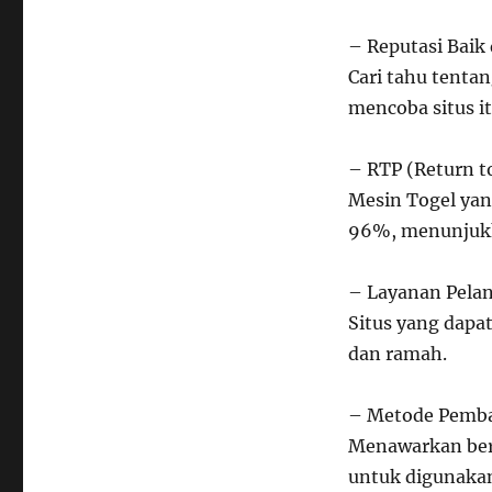
– Reputasi Baik 
Cari tahu tentan
mencoba situs it
– RTP (Return to
Mesin Togel yan
96%, menunjukk
– Layanan Pela
Situs yang dapa
dan ramah.
– Metode Pemba
Menawarkan ber
untuk digunaka