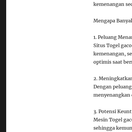
kemenangan seca
Mengapa Banyak
1. Peluang Mena
Situs Togel gac
kemenangan, seh
optimis saat be
2. Meningkatka
Dengan peluang
menyenangkan da
3. Potensi Keu
Mesin Togel gac
sehingga kemun