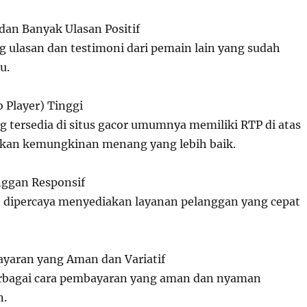
dan Banyak Ulasan Positif
g ulasan dan testimoni dari pemain lain yang sudah
u.
 Player) Tinggi
g tersedia di situs gacor umumnya memiliki RTP di atas
an kemungkinan menang yang lebih baik.
nggan Responsif
t dipercaya menyediakan layanan pelanggan yang cepat
yaran yang Aman dan Variatif
bagai cara pembayaran yang aman dan nyaman
n.