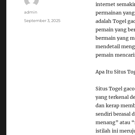
internet semakin
Author
admin
permainan yang s
Posted
September 3, 2025
adalah Togel gac
on
pemain yang be
bermain yang m
mendetail menge
pemain mencariny
Apa Itu Situs To
Situs Togel gac
yang terkenal d
dan kerap membe
sendiri berasal 
menang” atau “
istilah ini mer