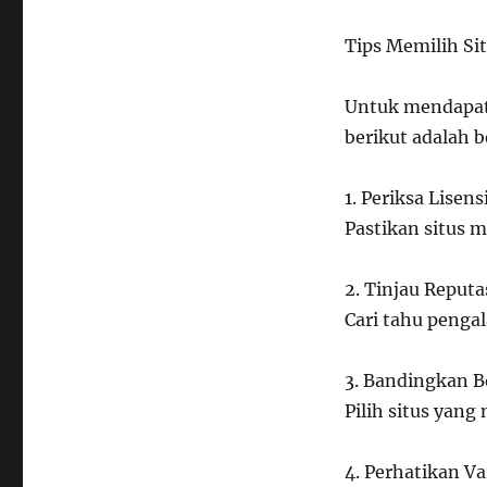
Tips Memilih Si
Untuk mendapat
berikut adalah b
1. Periksa Lisen
Pastikan situs m
2. Tinjau Reputa
Cari tahu pengal
3. Bandingkan 
Pilih situs yan
4. Perhatikan V