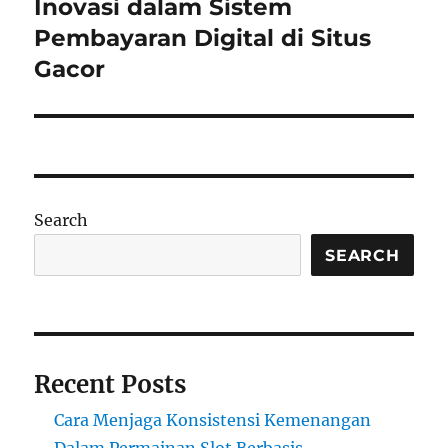
Inovasi dalam Sistem
Next
post:
Pembayaran Digital di Situs
Gacor
Search
SEARCH
Recent Posts
Cara Menjaga Konsistensi Kemenangan