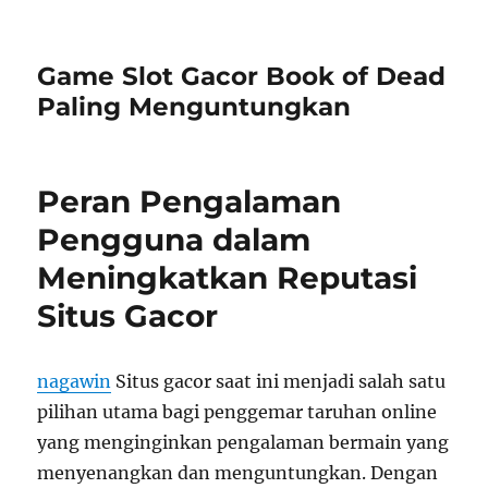
Game Slot Gacor Book of Dead
Paling Menguntungkan
Peran Pengalaman
Pengguna dalam
Meningkatkan Reputasi
Situs Gacor
nagawin
Situs gacor saat ini menjadi salah satu
pilihan utama bagi penggemar taruhan online
yang menginginkan pengalaman bermain yang
menyenangkan dan menguntungkan. Dengan