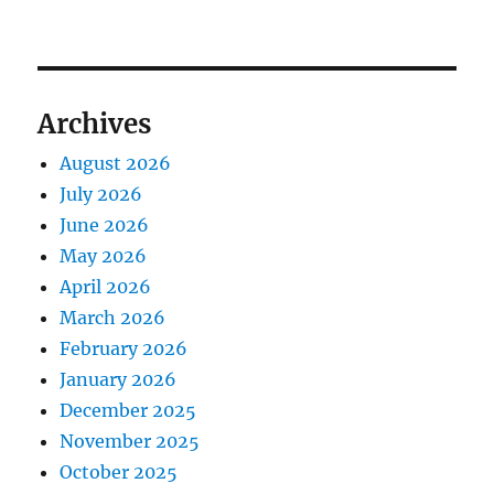
Archives
August 2026
July 2026
June 2026
May 2026
April 2026
March 2026
February 2026
January 2026
December 2025
November 2025
October 2025