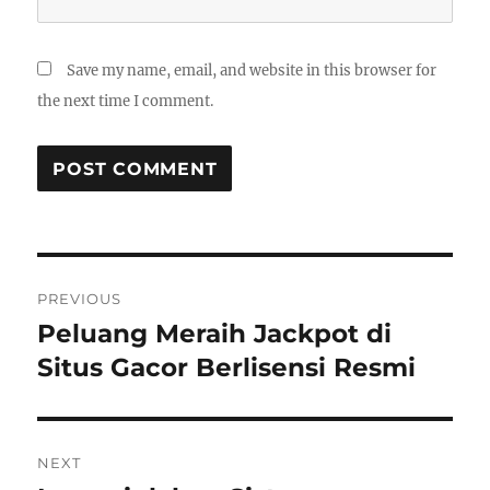
Save my name, email, and website in this browser for
the next time I comment.
Post
PREVIOUS
navigation
Peluang Meraih Jackpot di
Previous
post:
Situs Gacor Berlisensi Resmi
NEXT